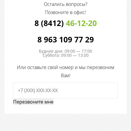
Остались вопросы?
Позвоните в офис!
8 (8412)
46-12-20
8 963 109 77 29
Будние дни: 09:00 — 17:00
Суббота: 09:00 — 13:00
Или оставьте свой номер и мы перезвоним
Вам!