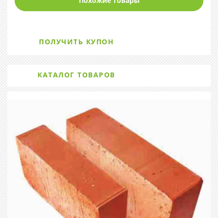
Похожие товары
ПОЛУЧИТЬ КУПОН
КАТАЛОГ ТОВАРОВ