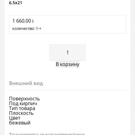
6.5х21
1 660.00
i
количество:
1
+
Внешний вид
Поверхность
Под кирпич
Тип товара
Плоскость
Цвет
бежевый
Транспортные характеристики