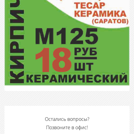
Остались вопросы?
Позвоните в офис!