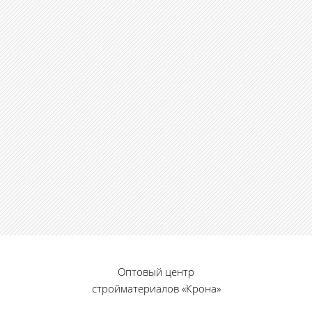
Оптовый центр
стройматериалов «Крона»