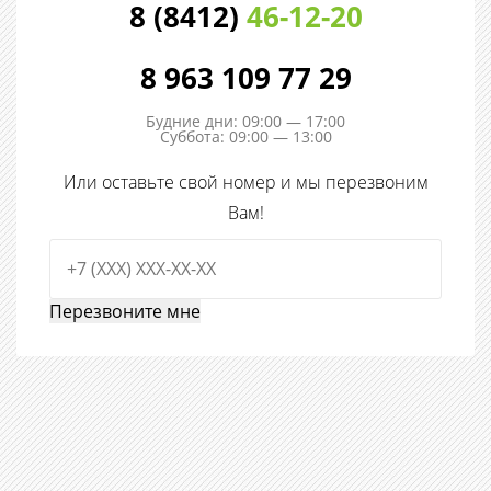
8 (8412)
46-12-20
8 963 109 77 29
Будние дни: 09:00 — 17:00
Суббота: 09:00 — 13:00
Или оставьте свой номер и мы перезвоним
Вам!