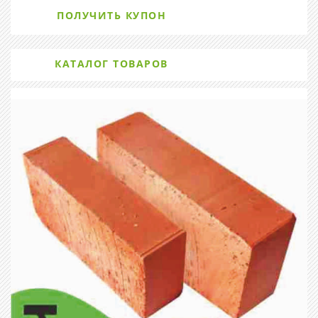
ПОЛУЧИТЬ КУПОН
КАТАЛОГ ТОВАРОВ