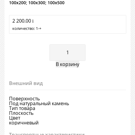
100х200; 100х300; 100х500
2 200.00
i
количество:
1
+
Внешний вид
Поверхность
Под натуральный камень
Тип товара
Плоскость
Цвет
коричневый
Транспортные характеристики