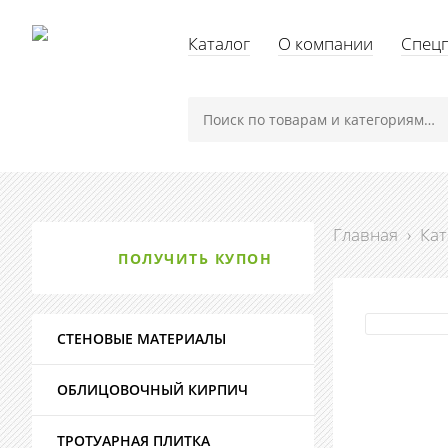
Каталог
О компании
Спец
Главная
›
Кат
ПОЛУЧИТЬ КУПОН
СТЕНОВЫЕ МАТЕРИАЛЫ
ОБЛИЦОВОЧНЫЙ КИРПИЧ
ТРОТУАРНАЯ ПЛИТКА