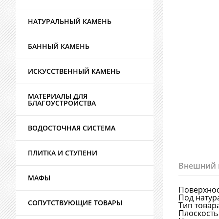
НАТУРАЛЬНЫЙ КАМЕНЬ
БАННЫЙ КАМЕНЬ
ИСКУССТВЕННЫЙ КАМЕНЬ
МАТЕРИАЛЫ ДЛЯ
БЛАГОУСТРОЙСТВА
ВОДОСТОЧНАЯ СИСТЕМА
ПЛИТКА И СТУПЕНИ
Внешний 
МАФЫ
Поверхно
Под натур
СОПУТСТВУЮЩИЕ ТОВАРЫ
Тип товар
Плоскость