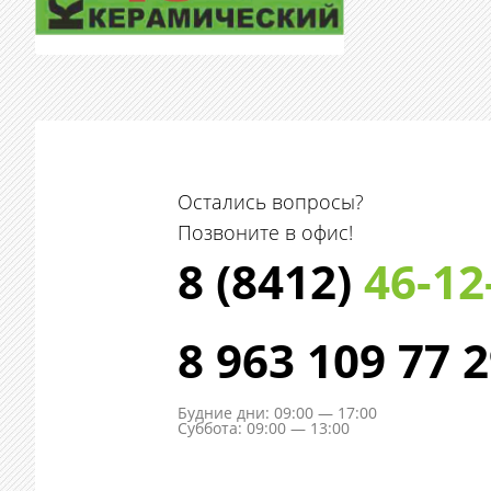
Остались вопросы?
Позвоните в офис!
8 (8412)
46-12
8 963 109 77 
Будние дни: 09:00 — 17:00
Суббота: 09:00 — 13:00