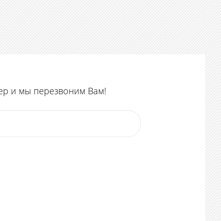
ер и мы перезвоним Вам!