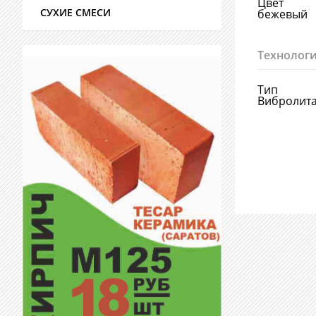
Цвет
СУХИЕ СМЕСИ
бежевый
Технологи
Тип
Вибролит