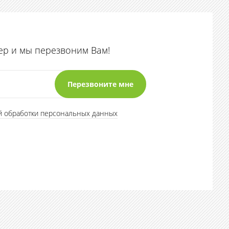
ер и мы перезвоним Вам!
й обработки персональных данных