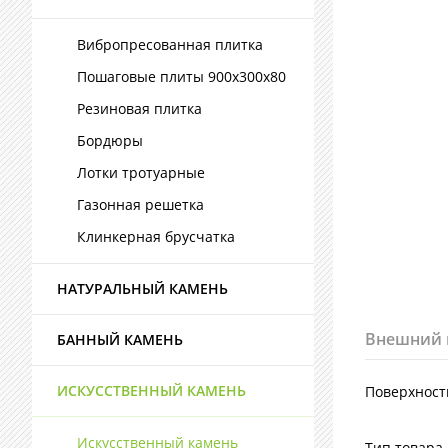
Вибропресованная плитка
Пошаговые плиты 900х300х80
Резиновая плитка
Бордюры
Лотки тротуарные
Газонная решетка
Клинкерная брусчатка
НАТУРАЛЬНЫЙ КАМЕНЬ
Внешний 
БАННЫЙ КАМЕНЬ
ИСКУССТВЕННЫЙ КАМЕНЬ
Поверхност
Искусственный камень
Тип товара