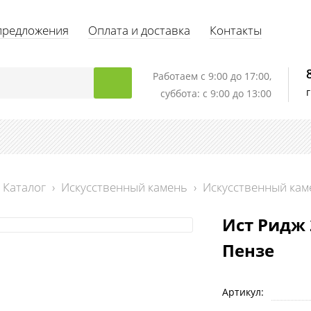
предложения
Оплата и доставка
Контакты
Работаем c 9:00 до 17:00,
суббота: с 9:00 до 13:00
Каталог
›
Искусственный камень
›
Искусственный кам
Ист Ридж 
Пензе
Артикул: