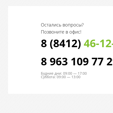
Остались вопросы?
Позвоните в офис!
8 (8412)
46-12
8 963 109 77 
Будние дни: 09:00 — 17:00
Суббота: 09:00 — 13:00