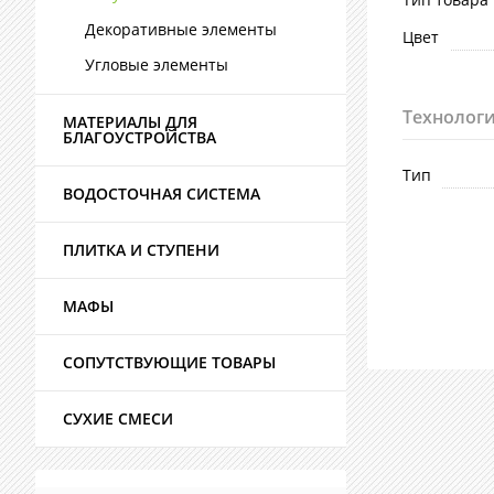
Декоративные элементы
Цвет
Угловые элементы
Технологи
МАТЕРИАЛЫ ДЛЯ
БЛАГОУСТРОЙСТВА
Тип
ВОДОСТОЧНАЯ СИСТЕМА
ПЛИТКА И СТУПЕНИ
МАФЫ
СОПУТСТВУЮЩИЕ ТОВАРЫ
СУХИЕ СМЕСИ