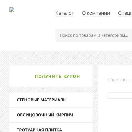
Каталог
О компании
Спец
ПОЛУЧИТЬ КУПОН
Главная
›
СТЕНОВЫЕ МАТЕРИАЛЫ
ОБЛИЦОВОЧНЫЙ КИРПИЧ
ТРОТУАРНАЯ ПЛИТКА