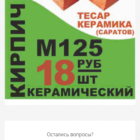
Остались вопросы?