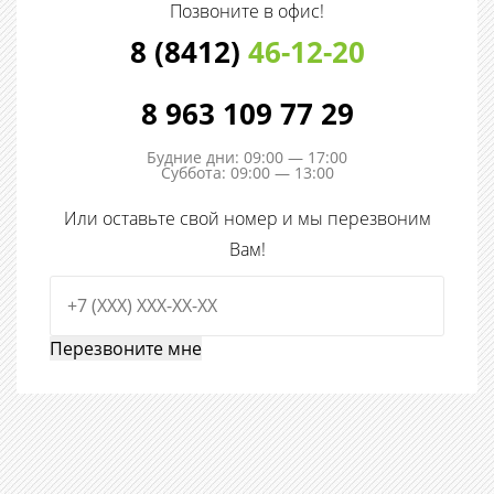
Позвоните в офис!
8 (8412)
46-12-20
8 963 109 77 29
Будние дни: 09:00 — 17:00
Суббота: 09:00 — 13:00
Или оставьте свой номер и мы перезвоним
Вам!