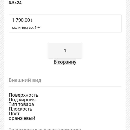
6.5х24
1 790.00
i
количество:
1
+
Внешний вид
Поверхность
Под кирпич
Тип товара
Плоскость
Цвет
оранжевый
Транспортные характеристики