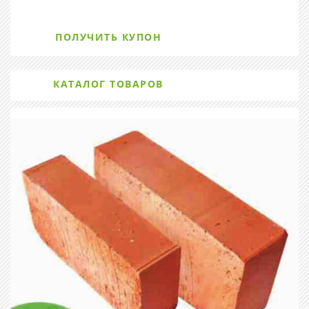
ПОЛУЧИТЬ КУПОН
КАТАЛОГ ТОВАРОВ