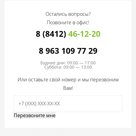
Остались вопросы?
Позвоните в офис!
8 (8412)
46-12-20
8 963 109 77 29
Будние дни: 09:00 — 17:00
Суббота: 09:00 — 13:00
Или оставьте свой номер и мы перезвоним
Вам!