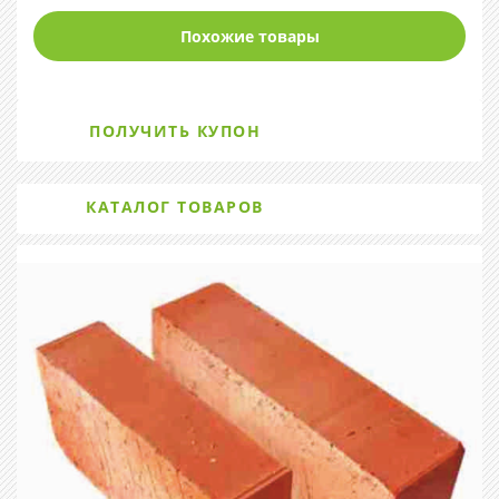
Похожие товары
ПОЛУЧИТЬ КУПОН
КАТАЛОГ ТОВАРОВ