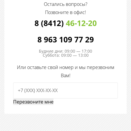
Остались вопросы?
Позвоните в офис!
8 (8412)
46-12-20
8 963 109 77 29
Будние дни: 09:00 — 17:00
Суббота: 09:00 — 13:00
Или оставьте свой номер и мы перезвоним
Вам!