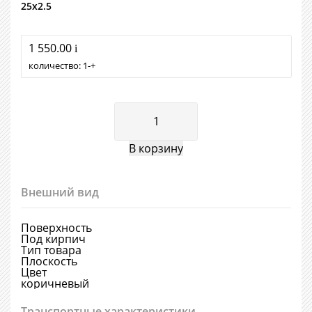
25х2.5
1 550.00
i
количество:
1
+
Внешний вид
Поверхность
Под кирпич
Тип товара
Плоскость
Цвет
коричневый
Транспортные характеристики