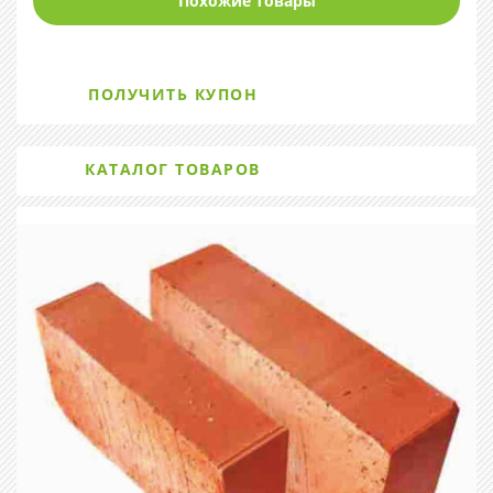
Похожие товары
ПОЛУЧИТЬ КУПОН
КАТАЛОГ ТОВАРОВ