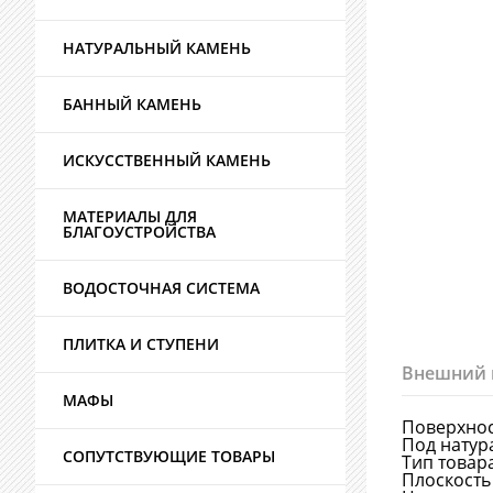
НАТУРАЛЬНЫЙ КАМЕНЬ
БАННЫЙ КАМЕНЬ
ИСКУССТВЕННЫЙ КАМЕНЬ
МАТЕРИАЛЫ ДЛЯ
БЛАГОУСТРОЙСТВА
ВОДОСТОЧНАЯ СИСТЕМА
ПЛИТКА И СТУПЕНИ
Внешний 
МАФЫ
Поверхно
Под натур
СОПУТСТВУЮЩИЕ ТОВАРЫ
Тип товар
Плоскость