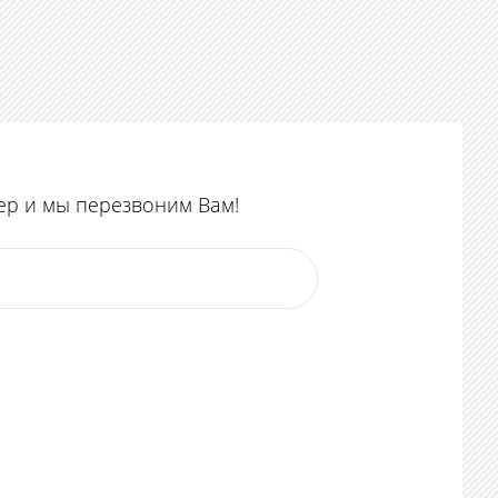
ер и мы перезвоним Вам!