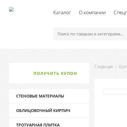
Каталог
О компании
Спец
Главная
›
Кат
ПОЛУЧИТЬ КУПОН
СТЕНОВЫЕ МАТЕРИАЛЫ
ОБЛИЦОВОЧНЫЙ КИРПИЧ
ТРОТУАРНАЯ ПЛИТКА