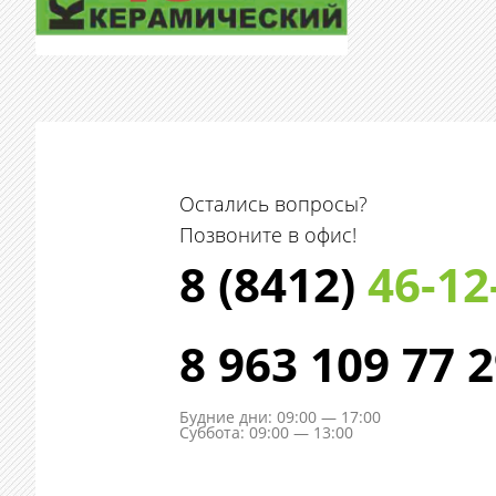
Остались вопросы?
Позвоните в офис!
8 (8412)
46-12
8 963 109 77 
Будние дни: 09:00 — 17:00
Суббота: 09:00 — 13:00