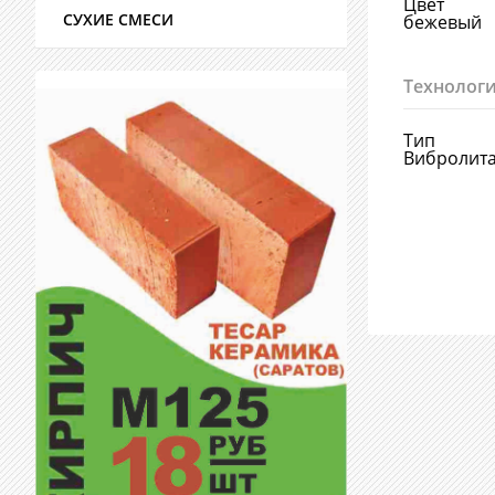
Цвет
СУХИЕ СМЕСИ
бежевый
Технологи
Тип
Вибролит