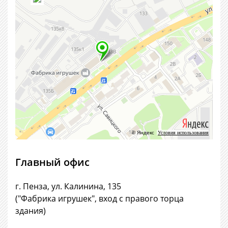
© Яндекс
Условия использования
Главный офис
г. Пенза, ул. Калинина, 135
("Фабрика игрушек", вход с правого торца
здания)