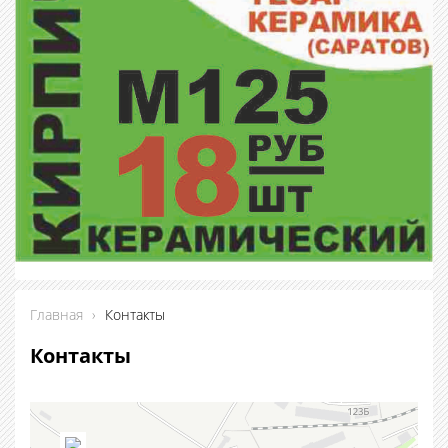
Главная
›
Контакты
Контакты