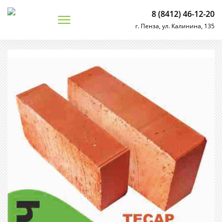
8 (8412) 46-12-20
г. Пенза, ул. Калинина, 135