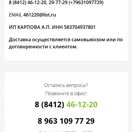
8 (8412) 46-12-20,
29-77-29 (+79631097729)
EMAIL
461220@list.ru
ИП КАРПОВА А.П. ИНН 583704937801
Доставка осуществляется самовывозом или по
договоренности с клиентом.
Остались вопросы?
Позвоните в офис!
8 (8412)
46-12-20
8 963 109 77 29