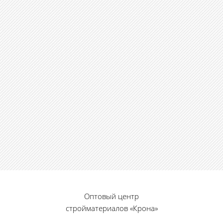
Оптовый центр
стройматериалов «Крона»