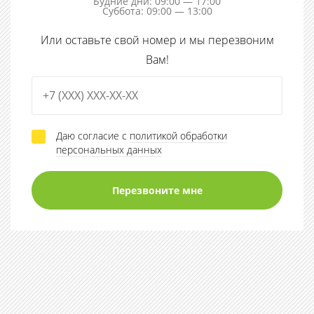
Будние дни: 09:00 — 17:00
Суббота: 09:00 — 13:00
Или оставьте свой номер и мы перезвоним
Вам!
Даю согласие с
политикой обработки
персональных данных