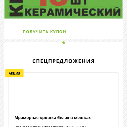
ПОЛУЧИТЬ КУПОН
СПЕЦПРЕДЛОЖЕНИЯ
АКЦИЯ
Мраморная крошка белая в мешках