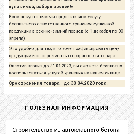
купи зимой, забери весной!»
.
Всем покупателям мы представляем услугу
бесплатного ответственного хранения купленной
продукции в осенне-зимний период (с 1 декабря по 30
апреля).
Это удобно для тех, кто хочет зафиксировать цену
продукции и не переживать о сохранности товара.
Оплатив кирпич до 31.01.2023, вы сможете бесплатно
воспользоваться услугой хранения на нашем складе.
Срок хранения товара - до 30.04.2023 года.
ПОЛЕЗНАЯ ИНФОРМАЦИЯ
Строительство из автоклавного бетона