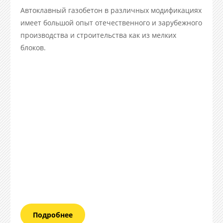
Автоклавный газобетон в различных модификациях
имеет большой опыт отечественного и зарубежного
производства и строительства как из мелких
блоков.
Подробнее