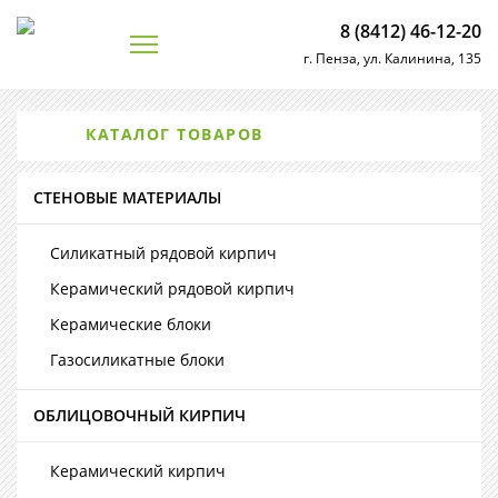
8 (8412) 46-12-20
г. Пенза, ул. Калинина, 135
КАТАЛОГ ТОВАРОВ
СТЕНОВЫЕ МАТЕРИАЛЫ
Силикатный рядовой кирпич
Керамический рядовой кирпич
Керамические блоки
Газосиликатные блоки
ОБЛИЦОВОЧНЫЙ КИРПИЧ
Керамический кирпич