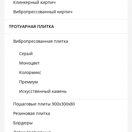
Клинкерный кирпич
Вибропрессованный кирпич
ТРОТУАРНАЯ ПЛИТКА
Вибропресованная плитка
Серый
Моноцвет
Колормикс
Премиум
Искусственный камень
Пошаговые плиты 900х300х80
Резиновая плитка
Бордюры