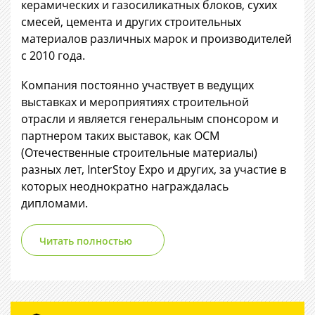
керамических и газосиликатных блоков, сухих
смесей, цемента и других строительных
материалов различных марок и производителей
с 2010 года.
Компания постоянно участвует в ведущих
выставках и мероприятиях строительной
отрасли и является генеральным спонсором и
партнером таких выставок, как ОСМ
(Отечественные строительные материалы)
разных лет, InterStoy Expo и других, за участие в
которых неоднократно награждалась
дипломами.
Читать полностью