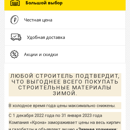
Большой выбор
Честная цена
Удобная доставка
Акции и скидки
ЛЮБОЙ СТРОИТЕЛЬ ПОДТВЕРДИТ,
ЧТО ВЫГОДНЕЕ ВСЕГО ПОКУПАТЬ
СТРОИТЕЛЬНЫЕ МАТЕРИАЛЫ
ЗИМОЙ.
В холодное время года цены максимально снижены.
С 1 декабря 2022 года по 31 января 2023 года
Компания «Крона» замораживает цены на весь кирпич
и газобетон и объявляет акцию
«Зимнее хранение: