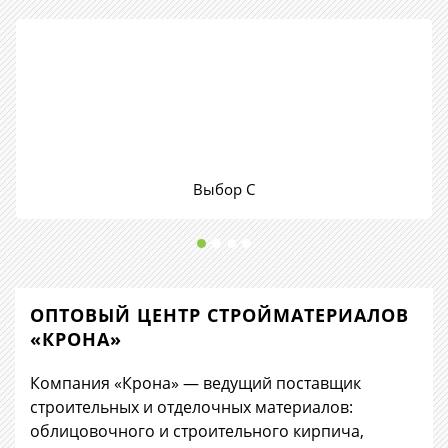
Выбор С
ОПТОВЫЙ ЦЕНТР СТРОЙМАТЕРИАЛОВ
«КРОНА»
Компания «Крона» — ведущий поставщик
строительных и отделочных материалов:
облицовочного и строительного кирпича,