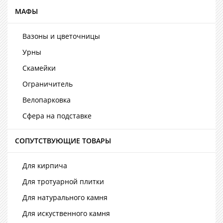
МАФЫ
Вазоны и цветочницы
Урны
Скамейки
Ограничитель
Велопарковка
Сфера на подставке
СОПУТСТВУЮЩИЕ ТОВАРЫ
Для кирпича
Для тротуарной плитки
Для натурального камня
Для искуственного камня