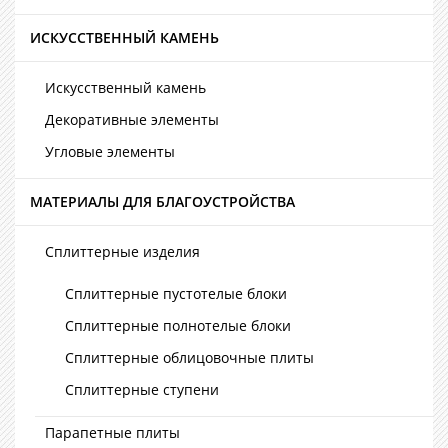
ИСКУССТВЕННЫЙ КАМЕНЬ
Искусственный камень
Декоративные элементы
Угловые элементы
МАТЕРИАЛЫ ДЛЯ БЛАГОУСТРОЙСТВА
Сплиттерные изделия
Сплиттерные пустотелые блоки
Сплиттерные полнотелые блоки
Сплиттерные облицовочные плиты
Сплиттерные ступени
Парапетные плиты