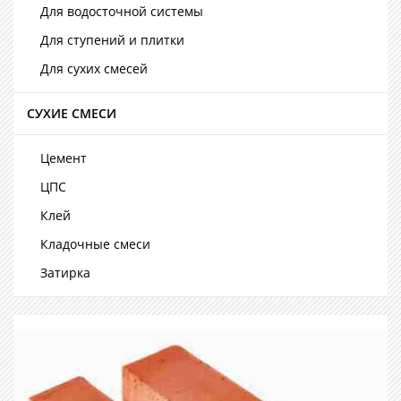
Для водосточной системы
Для ступений и плитки
Для сухих смесей
СУХИЕ СМЕСИ
Цемент
ЦПС
Клей
Кладочные смеси
Затирка