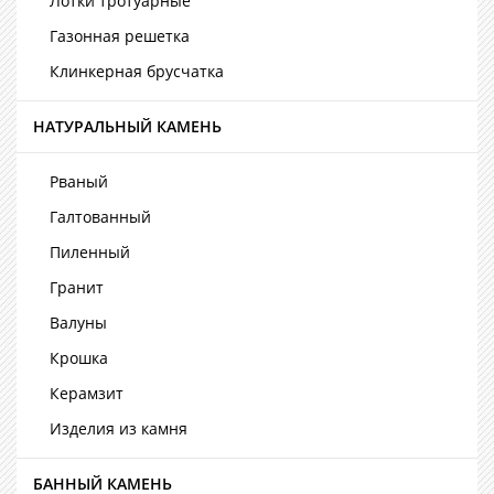
Лотки тротуарные
Газонная решетка
Клинкерная брусчатка
НАТУРАЛЬНЫЙ КАМЕНЬ
Рваный
Галтованный
Пиленный
Гранит
Валуны
Крошка
Керамзит
Изделия из камня
БАННЫЙ КАМЕНЬ