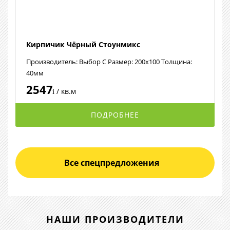
Кирпичик Чёрный Стоунмикс
Производитель: Выбор С Размер: 200х100 Толщина:
40мм
2547
/ кв.м
i
ПОДРОБНЕЕ
Все спецпредложения
НАШИ ПРОИЗВОДИТЕЛИ