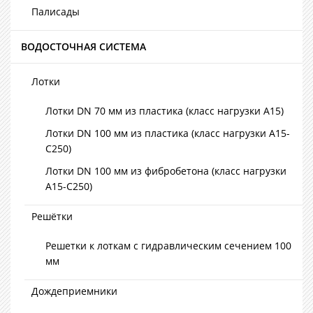
Палисады
ВОДОСТОЧНАЯ СИСТЕМА
Лотки
Лотки DN 70 мм из пластика (класс нагрузки А15)
Лотки DN 100 мм из пластика (класс нагрузки А15-
С250)
Лотки DN 100 мм из фибробетона (класс нагрузки
А15-С250)
Решётки
Решетки к лоткам с гидравлическим сечением 100
мм
Дождеприемники