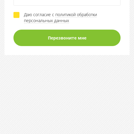
Даю согласие с
политикой обработки
персональных данных