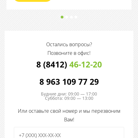
Остались вопросы?
Позвоните в офис!
8 (8412)
46-12-20
8 963 109 77 29
Будние дни: 09:00 — 17:00
Суббота: 09:00 — 13:00
Или оставьте свой номер и мы перезвоним
Вам!