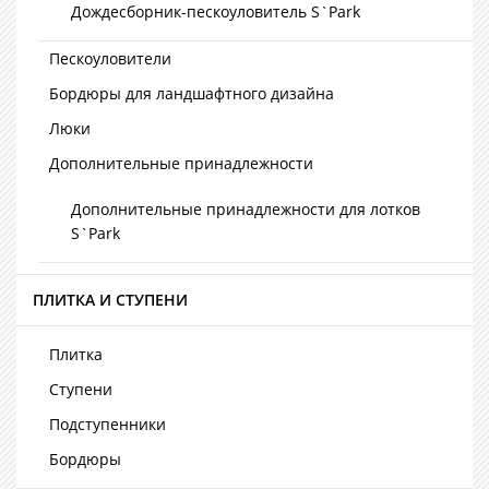
Дождесборник-пескоуловитель S`Park
Пескоуловители
Бордюры для ландшафтного дизайна
Люки
Дополнительные принадлежности
Дополнительные принадлежности для лотков
S`Park
ПЛИТКА И СТУПЕНИ
Плитка
Ступени
Подступенники
Бордюры