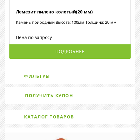
Лемезит пилено колотый(20 мм)
Камень природный Высота: 100мм Толщина: 20 мм
Цена по запросу
ПОДРОБНЕЕ
ФИЛЬТРЫ
ПОЛУЧИТЬ КУПОН
КАТАЛОГ ТОВАРОВ