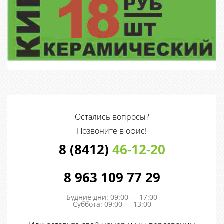
Остались вопросы?
Позвоните в офис!
8 (8412)
46-12-20
8 963 109 77 29
Будние дни: 09:00 — 17:00
Суббота: 09:00 — 13:00