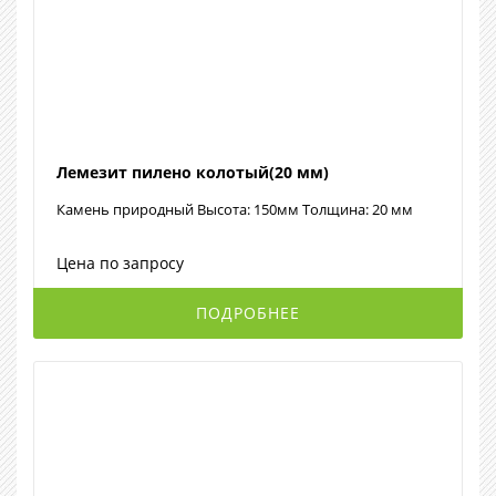
Лемезит пилено колотый(20 мм)
Камень природный Высота: 150мм Толщина: 20 мм
Цена по запросу
ПОДРОБНЕЕ