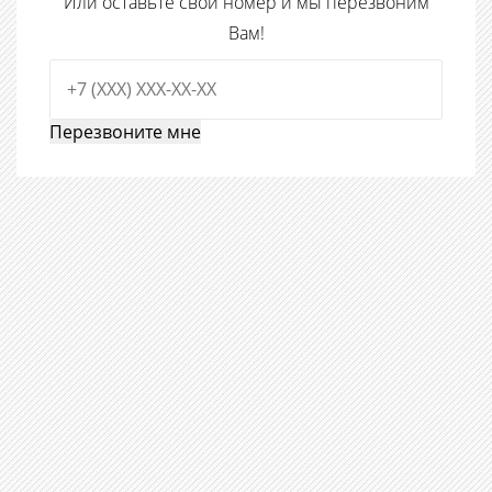
Или оставьте свой номер и мы перезвоним
Вам!