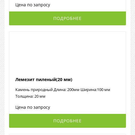
Цена по запросу
ПОДРОБНЕЕ
Лемезит пиленый(20 мм)
Камень природный Длина: 200мм Ширина:100 мм
Толщина: 20 мм
Цена по запросу
ПОДРОБНЕЕ