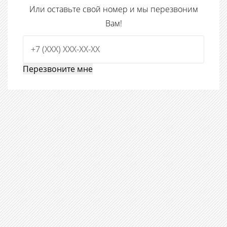
Или оставьте свой номер и мы перезвоним
Вам!