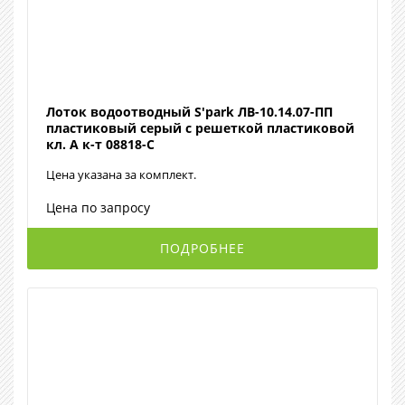
Лоток водоотводный S'park ЛВ-10.14.07-ПП
пластиковый серый с решеткой пластиковой
кл. A к-т 08818-С
Цена указана за комплект.
Цена по запросу
ПОДРОБНЕЕ