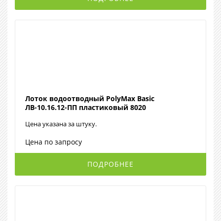
Лоток водоотводный PolyMax Basic
ЛВ-10.16.12-ПП пластиковый 8020
Цена указана за штуку.
Цена по запросу
ПОДРОБНЕЕ