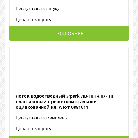
Цена указана за штуку.
Цена по запросу
ПОДРОБНЕЕ
Лоток водоотводный S'park ЛВ-10.14.07-ПП
пластиковый с решеткой стальной
оцинкованной кл. А к-т 0881011
Цена указана за комплект.
Цена по запросу