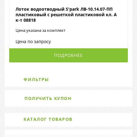
Лоток водоотводный S'park ЛВ-10.14.07-ПП
пластиковый с решеткой пластиковой кл. A
к-т 08818
Цена указана за комплект
Цена по запросу
ПОДРОБНЕЕ
ФИЛЬТРЫ
ПОЛУЧИТЬ КУПОН
КАТАЛОГ ТОВАРОВ