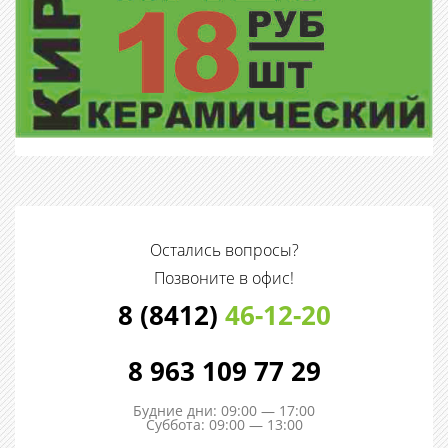
Остались вопросы?
Позвоните в офис!
8 (8412)
46-12-20
8 963 109 77 29
Будние дни: 09:00 — 17:00
Суббота: 09:00 — 13:00