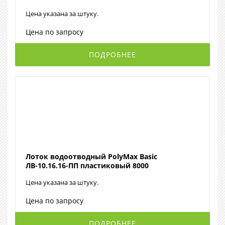
Цена указана за штуку.
Цена по запросу
ПОДРОБНЕЕ
Лоток водоотводный PolyMax Basic
ЛВ-10.16.16-ПП пластиковый 8000
Цена указана за штуку.
Цена по запросу
ПОДРОБНЕЕ