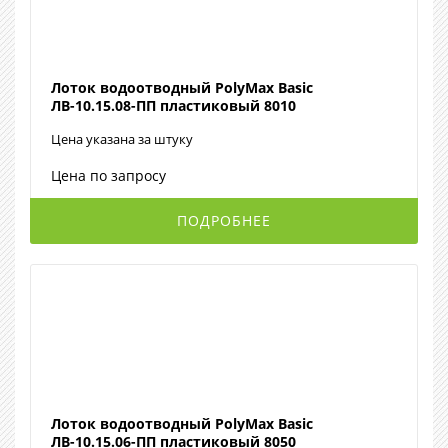
Лоток водоотводный PolyMax Basic
ЛВ-10.15.08-ПП пластиковый 8010
Цена указана за штуку
Цена по запросу
ПОДРОБНЕЕ
Лоток водоотводный PolyMax Basic
ЛВ-10.15.06-ПП пластиковый 8050