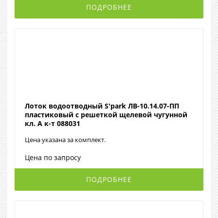
ПОДРОБНЕЕ
Лоток водоотводный S'park ЛВ-10.14.07-ПП
пластиковый с решеткой щелевой чугунной
кл. A к-т 088031
Цена указана за комплект.
Цена по запросу
ПОДРОБНЕЕ