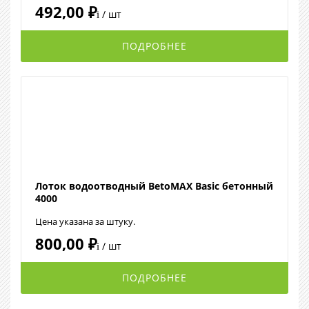
492,00 ₽
/ шт
i
ПОДРОБНЕЕ
Лоток водоотводный BetoMAX Basic бетонный
4000
Цена указана за штуку.
800,00 ₽
/ шт
i
ПОДРОБНЕЕ