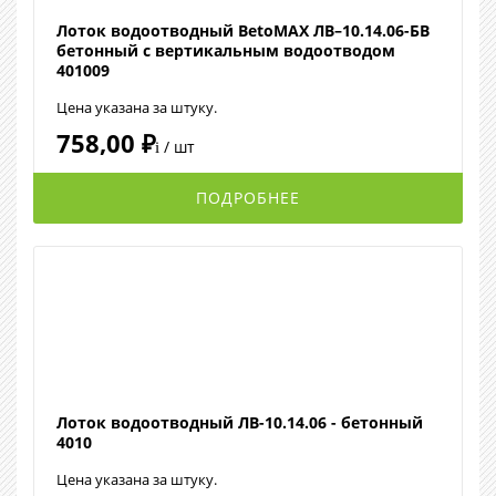
Лоток водоотводный BetoMAX ЛВ–10.14.06-БВ
бетонный с вертикальным водоотводом
401009
Цена указана за штуку.
758,00 ₽
/ шт
i
ПОДРОБНЕЕ
Лоток водоотводный ЛВ-10.14.06 - бетонный
4010
Цена указана за штуку.