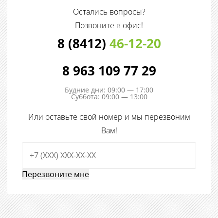
Остались вопросы?
Позвоните в офис!
8 (8412)
46-12-20
8 963 109 77 29
Будние дни: 09:00 — 17:00
Суббота: 09:00 — 13:00
Или оставьте свой номер и мы перезвоним
Вам!