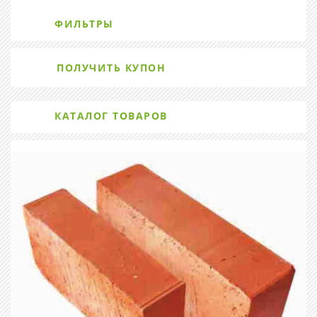
ФИЛЬТРЫ
ПОЛУЧИТЬ КУПОН
КАТАЛОГ ТОВАРОВ