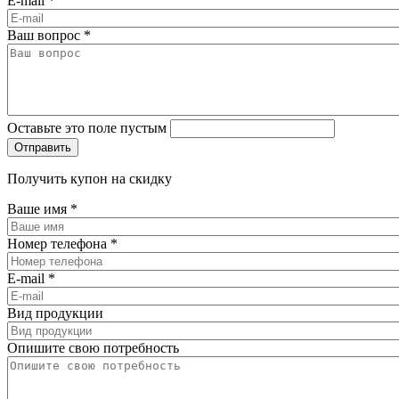
E-mail
*
Ваш вопрос
*
Оставьте это поле пустым
Получить купон на скидку
Ваше имя
*
Номер телефона
*
E-mail
*
Вид продукции
Опишите свою потребность