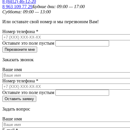
8 (8412)
46-12-20
8 963 109 77 29
Будние дни: 09:00 — 17:00
Суббота: 09:00 — 13:00
Или оставьте свой номер и мы перезвоним Вам!
Номер телефона
*
Оставьте это поле пустым
Заказать звонок
Ваше имя
Номер телефона
*
Оставьте это поле пустым
Задать вопрос
Ваше имя