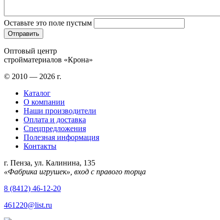
Оставьте это поле пустым
Оптовый центр
стройматериалов «Крона»
© 2010 — 2026 г.
Каталог
О компании
Наши производители
Оплата и доставка
Спецпредложения
Полезная информация
Контакты
г. Пенза, ул. Калинина, 135
«Фабрика игрушек», вход с правого торца
8 (8412) 46-12-20
461220@list.ru