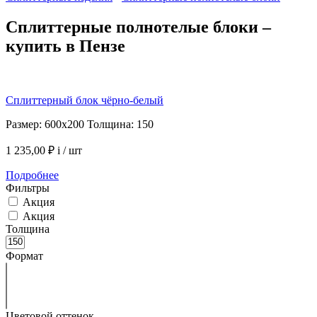
Сплиттерные полнотелые блоки –
купить в Пензе
Сплиттерный блок чёрно-белый
Размер: 600х200 Толщина: 150
1 235,00 ₽
i
/ шт
Подробнее
Фильтры
Акция
Акция
Толщина
Формат
Цветовой оттенок