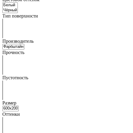
Тип поверхности
Производитель
Прочность
Пустотность
Размер
Оттенки