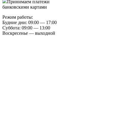
Принимаем платежи
банковскими картами
Режим работы:
Будние дни: 09:00 — 17:00
Суббота: 09:00 — 13:00
Воскресенье — выходной