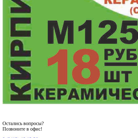
Остались вопросы?
Позвоните в офис!