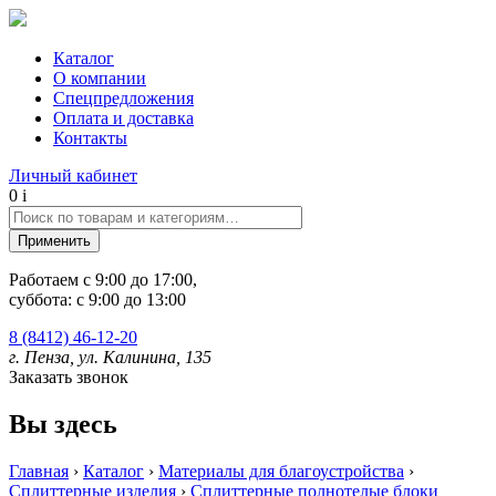
Каталог
О компании
Спецпредложения
Оплата и доставка
Контакты
Личный кабинет
0
i
Работаем c 9:00 до 17:00,
суббота: с 9:00 до 13:00
8 (8412) 46-12-20
г. Пенза, ул. Калинина, 135
Заказать звонок
Вы здесь
Главная
›
Каталог
›
Материалы для благоустройства
›
Сплиттерные изделия
›
Сплиттерные полнотелые блоки