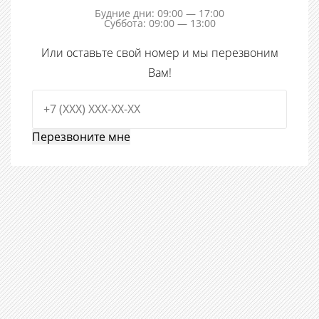
Будние дни: 09:00 — 17:00
Суббота: 09:00 — 13:00
Или оставьте свой номер и мы перезвоним
Вам!