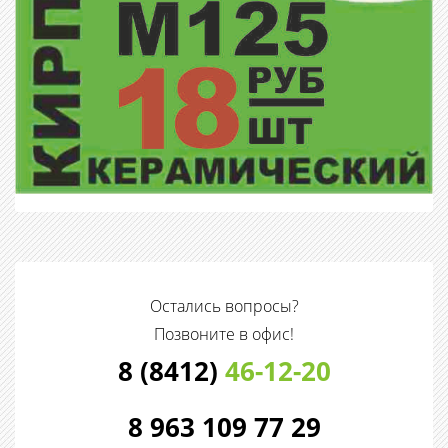
Остались вопросы?
Позвоните в офис!
8 (8412)
46-12-20
8 963 109 77 29