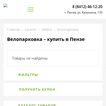
8 (8412) 46-12-20
г. Пенза, ул. Калинина, 135
Главная
›
Каталог
›
МАФЫ
›
Велопарковка
Велопарковка – купить в Пензе
Товары не найдены
ФИЛЬТРЫ
ПОЛУЧИТЬ КУПОН
КАТАЛОГ ТОВАРОВ