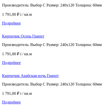
Производитель: Выбор С Размер: 240х120 Толщина: 60мм
1 791,00 ₽
i
/ кв.м
Подробнее
Кирпичик Осень Гранит
Производитель: Выбор С Размер: 240х120 Толщина: 60мм
1 791,00 ₽
i
/ кв.м
Подробнее
Кирпичик Арабская ночь Гранит
Производитель: Выбор С Размер: 240х120 Толщина: 60мм
1 791,00 ₽
i
/ кв.м
Подробнее