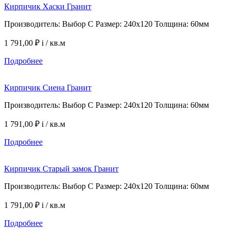
Кирпичик Хаски Гранит
Производитель: Выбор С Размер: 240х120 Толщина: 60мм
1 791,00 ₽
i
/ кв.м
Подробнее
Кирпичик Сиена Гранит
Производитель: Выбор С Размер: 240х120 Толщина: 60мм
1 791,00 ₽
i
/ кв.м
Подробнее
Кирпичик Старый замок Гранит
Производитель: Выбор С Размер: 240х120 Толщина: 60мм
1 791,00 ₽
i
/ кв.м
Подробнее