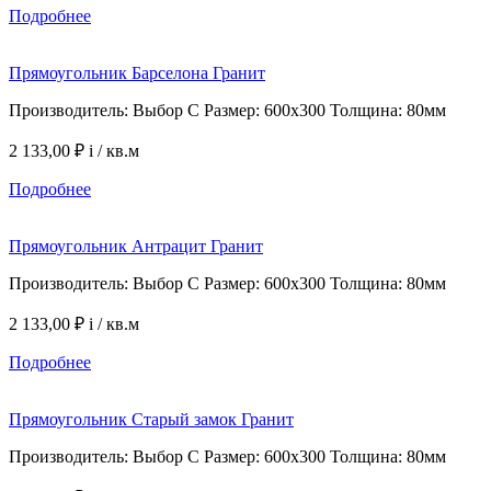
Подробнее
Прямоугольник Барселона Гранит
Производитель: Выбор С Размер: 600х300 Толщина: 80мм
2 133,00 ₽
i
/ кв.м
Подробнее
Прямоугольник Антрацит Гранит
Производитель: Выбор С Размер: 600х300 Толщина: 80мм
2 133,00 ₽
i
/ кв.м
Подробнее
Прямоугольник Старый замок Гранит
Производитель: Выбор С Размер: 600х300 Толщина: 80мм