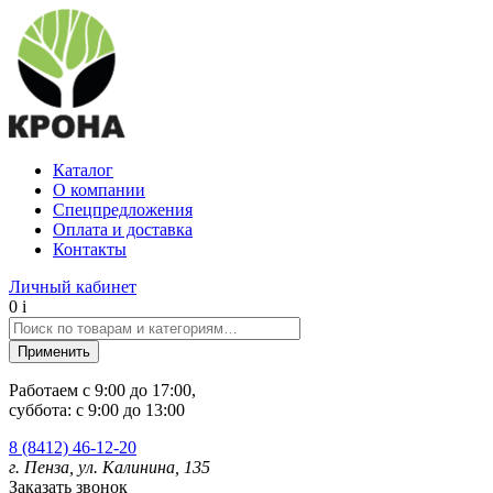
Каталог
О компании
Спецпредложения
Оплата и доставка
Контакты
Личный кабинет
0
i
Работаем c 9:00 до 17:00,
суббота: с 9:00 до 13:00
8 (8412) 46-12-20
г. Пенза, ул. Калинина, 135
Заказать звонок