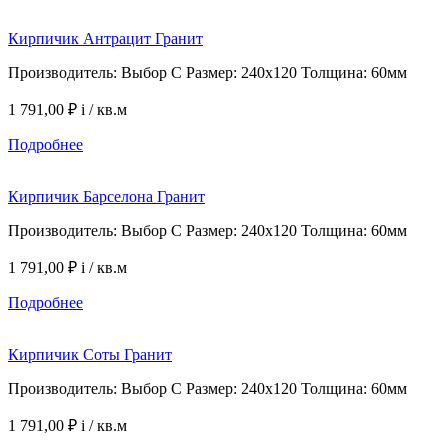
Кирпичик Антрацит Гранит
Производитель: Выбор С Размер: 240х120 Толщина: 60мм
1 791,00 ₽
i
/ кв.м
Подробнее
Кирпичик Барселона Гранит
Производитель: Выбор С Размер: 240х120 Толщина: 60мм
1 791,00 ₽
i
/ кв.м
Подробнее
Кирпичик Соты Гранит
Производитель: Выбор С Размер: 240х120 Толщина: 60мм
1 791,00 ₽
i
/ кв.м