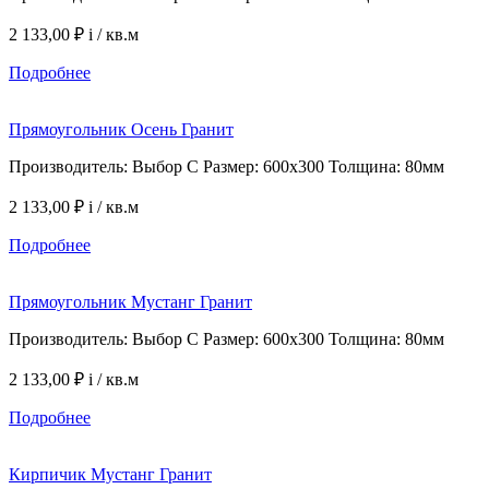
2 133,00 ₽
i
/ кв.м
Подробнее
Прямоугольник Осень Гранит
Производитель: Выбор С Размер: 600х300 Толщина: 80мм
2 133,00 ₽
i
/ кв.м
Подробнее
Прямоугольник Мустанг Гранит
Производитель: Выбор С Размер: 600х300 Толщина: 80мм
2 133,00 ₽
i
/ кв.м
Подробнее
Кирпичик Мустанг Гранит