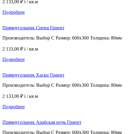
2 133,00 ₽
i
/ кв.м
Подробнее
Прямоугольник Сиена Гранит
Производитель: Выбор С Размер: 600х300 Толщина: 80мм
2 133,00 ₽
i
/ кв.м
Подробнее
Прямоугольник Хаски Гранит
Производитель: Выбор С Размер: 600х300 Толщина: 80мм
2 133,00 ₽
i
/ кв.м
Подробнее
Прямоугольник Арабская ночь Гранит
Производитель: Выбор С Размер: 600х300 Толщина: 80мм