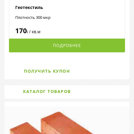
Геотекстиль
Плотность 300 мкр
170
/ кв.м
i
ПОДРОБНЕЕ
ПОЛУЧИТЬ КУПОН
КАТАЛОГ ТОВАРОВ