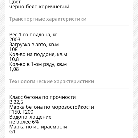
Цвет
черно-бело-коричневый
Транспортные характеристики
Вес 1-го поддона, кг
2003
Загрузка в авто, кв.м
108
Кол-во на поддоне, кв.м
10,8
Кол-во в 1-ом ряду, кв.м
1,08
Технологические характеристики
Класс бетона по прочности
В 22,5
Марка бетона по морозостойкости
F150, F200
Водопоглощение
не более 6%
Марка по истираемости
G1