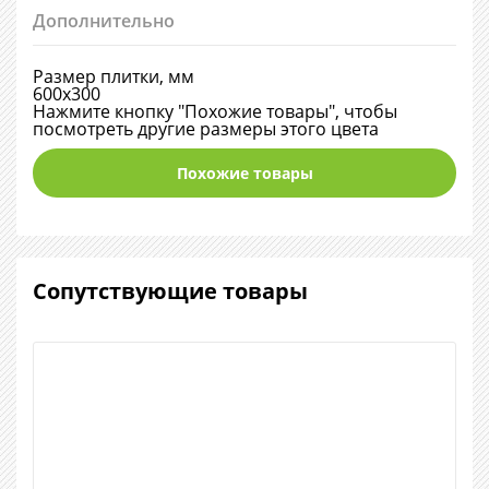
Дополнительно
Размер плитки, мм
600х300
Нажмите кнопку "Похожие товары", чтобы
посмотреть другие размеры этого цвета
Похожие товары
Сопутствующие товары