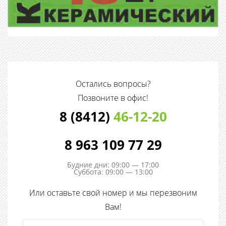
Остались вопросы?
Позвоните в офис!
8 (8412)
46-12-20
8 963 109 77 29
Будние дни: 09:00 — 17:00
Суббота: 09:00 — 13:00
Или оставьте свой номер и мы перезвоним
Вам!