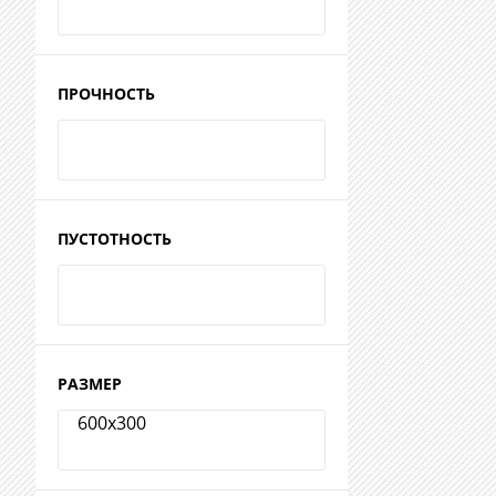
ПРОЧНОСТЬ
ПУСТОТНОСТЬ
РАЗМЕР