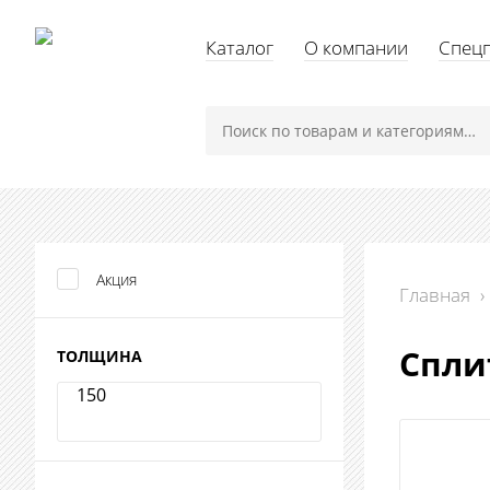
Каталог
О компании
Спец
Акция
Главная
›
Спли
ТОЛЩИНА