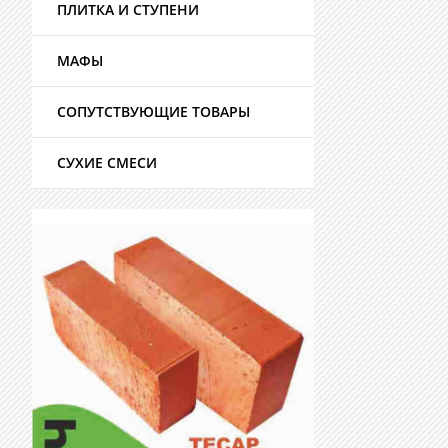
ПЛИТКА И СТУПЕНИ
МАФЫ
СОПУТСТВУЮЩИЕ ТОВАРЫ
СУХИЕ СМЕСИ