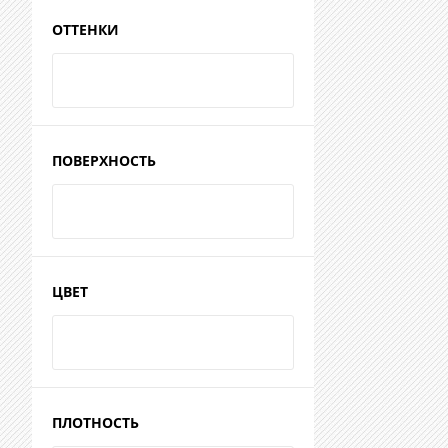
ОТТЕНКИ
ПОВЕРХНОСТЬ
ЦВЕТ
ПЛОТНОСТЬ