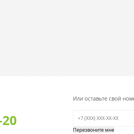
Или оставьте свой ном
-20