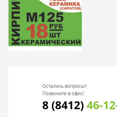
Остались вопросы?
Позвоните в офис!
8 (8412)
46-12