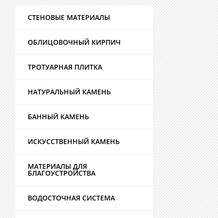
СТЕНОВЫЕ МАТЕРИАЛЫ
ОБЛИЦОВОЧНЫЙ КИРПИЧ
ТРОТУАРНАЯ ПЛИТКА
НАТУРАЛЬНЫЙ КАМЕНЬ
БАННЫЙ КАМЕНЬ
ИСКУССТВЕННЫЙ КАМЕНЬ
МАТЕРИАЛЫ ДЛЯ
БЛАГОУСТРОЙСТВА
ВОДОСТОЧНАЯ СИСТЕМА