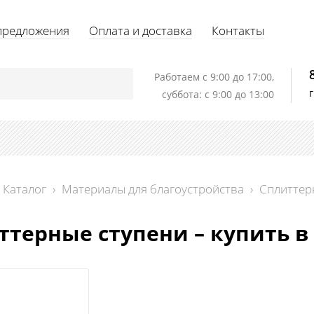
предложения
Оплата и доставка
Контакты
Работаем c 9:00 до 17:00,
суббота: с 9:00 до 13:00
Каталог
›
Материалы для благоустройства
›
Сплиттер
ттерные ступени – купить в