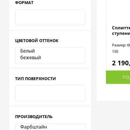
ФОРМАТ
Сплитт
ступен
ЦВЕТОВОЙ ОТТЕНОК
Размер: 6
150
2 190
ПО
ТИП ПОВЕРХНОСТИ
ПРОИЗВОДИТЕЛЬ