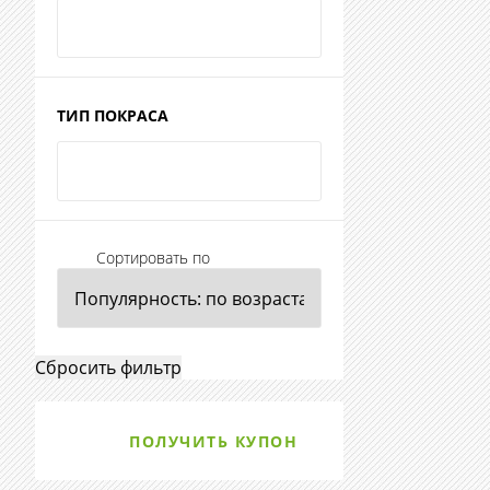
ТИП ПОКРАСА
Сортировать по
ПОЛУЧИТЬ КУПОН