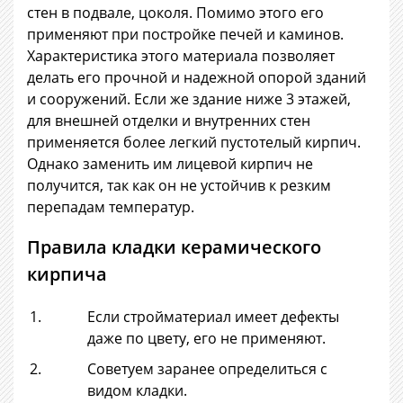
стен в подвале, цоколя. Помимо этого его
применяют при постройке печей и каминов.
Характеристика этого материала позволяет
делать его прочной и надежной опорой зданий
и сооружений. Если же здание ниже 3 этажей,
для внешней отделки и внутренних стен
применяется более легкий пустотелый кирпич.
Однако заменить им лицевой кирпич не
получится, так как он не устойчив к резким
перепадам температур.
Правила кладки керамического
кирпича
Если стройматериал имеет дефекты
даже по цвету, его не применяют.
Советуем заранее определиться с
видом кладки.