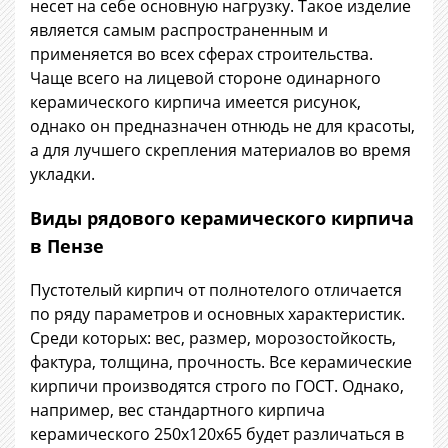
несет на себе основную нагрузку. Такое изделие
является самым распространенным и
применяется во всех сферах строительства.
Чаще всего на лицевой стороне одинарного
керамического кирпича имеется рисунок,
однако он предназначен отнюдь не для красоты,
а для лучшего скрепления материалов во время
укладки.
Виды рядового керамического кирпича
в Пензе
Пустотелый кирпич от полнотелого отличается
по ряду параметров и основных характеристик.
Среди которых: вес, размер, морозостойкость,
фактура, толщина, прочность. Все керамические
кирпичи производятся строго по ГОСТ. Однако,
например, вес стандартного кирпича
керамического 250х120х65 будет различаться в