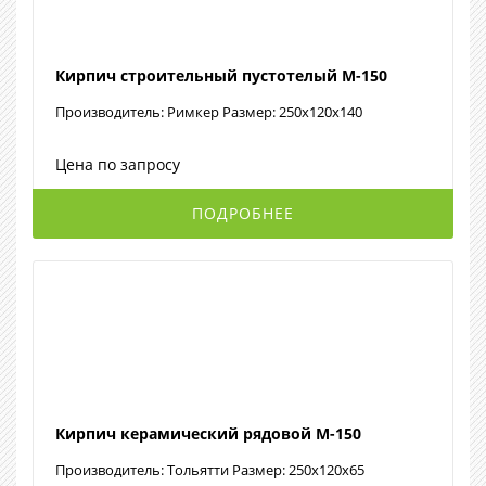
Кирпич строительный пустотелый М-150
Производитель: Римкер Размер: 250x120x140
Цена по запросу
ПОДРОБНЕЕ
Кирпич керамический рядовой М-150
Производитель: Тольятти Размер: 250x120x65