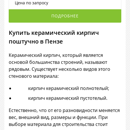
Цена по запросу
ПОДРОБНЕЕ
Купить керамический кирпич
поштучно в Пензе
Керамический кирпич, который является
основой большинства строений, называют
рядовым. Существует несколько видов этого
стенового материала:
кирпич керамический полнотелый;
кирпич керамический пустотелый.
Естественно, что от его разновидности меняется
вес, внешний вид, размеры и функции. При
выборе материала для строительства стоит