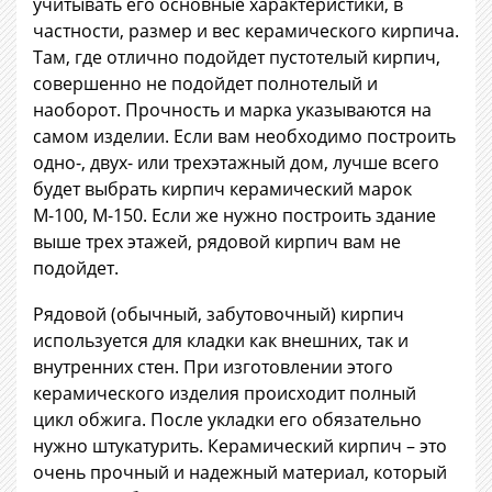
учитывать его основные характеристики, в
частности, размер и вес керамического кирпича.
Там, где отлично подойдет пустотелый кирпич,
совершенно не подойдет полнотелый и
наоборот. Прочность и марка указываются на
самом изделии. Если вам необходимо построить
одно-, двух- или трехэтажный дом, лучше всего
будет выбрать кирпич керамический марок
М-100, М-150. Если же нужно построить здание
выше трех этажей, рядовой кирпич вам не
подойдет.
Рядовой (обычный, забутовочный) кирпич
используется для кладки как внешних, так и
внутренних стен. При изготовлении этого
керамического изделия происходит полный
цикл обжига. После укладки его обязательно
нужно штукатурить. Керамический кирпич – это
очень прочный и надежный материал, который