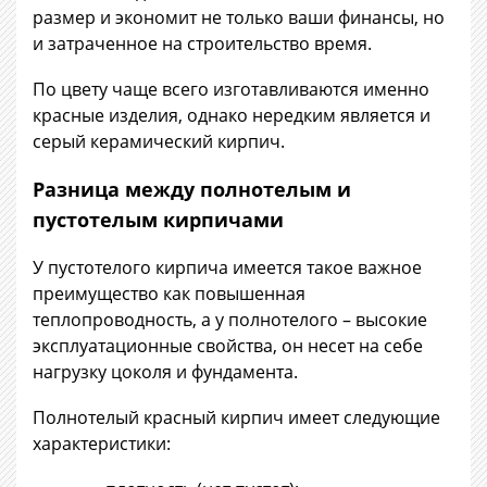
размер и экономит не только ваши финансы, но
и затраченное на строительство время.
По цвету чаще всего изготавливаются именно
красные изделия, однако нередким является и
серый керамический кирпич.
Разница между полнотелым и
пустотелым кирпичами
У пустотелого кирпича имеется такое важное
преимущество как повышенная
теплопроводность, а у полнотелого – высокие
эксплуатационные свойства, он несет на себе
нагрузку цоколя и фундамента.
Полнотелый красный кирпич имеет следующие
характеристики: