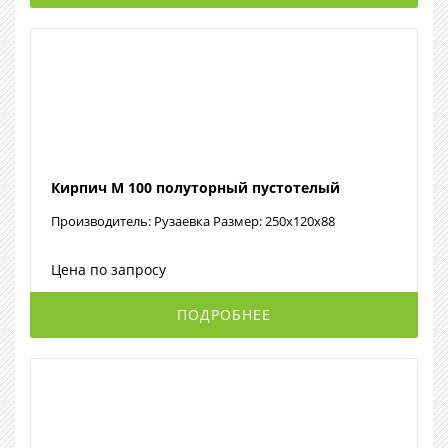
Кирпич М 100 полуторный пустотелый
Производитель: Рузаевка Размер: 250x120x88
Цена по запросу
ПОДРОБНЕЕ