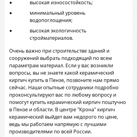
высокая износостойкость;
минимальный уровень
водопоглощения;
высокая экологичность
стройматериалов.
Очень важно при строительстве зданий и
сооружений выбрать подходящий по всем
параметрам материал. Если у вас возникли
вопросы, вы не знаете какой керамический
кирпич купить в Пензе, позвоните нам прямо
сейчас. Наши опытные сотрудники подробно
проконсультируют вас по любому вопросу и
помогут купить керамический кирпич поштучно
в Пензе и области. В центре "Крона" кирпич
керамический выйдет вам недорого по цене,
ведь мы работаем напрямую с лучшими
производителями по всей России.