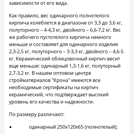
зависимости от его вида.
Как правило, вес одинарного полнотелого
кирпича колеблется в диапазоне от 3,3 до 3,6 кг,
полуторного – 4-4,3 кг, двойного – 6,6-7,2 кг. Вес
же рабочего пустотелого кирпича немного
меньше и составляет для одинарного изделия
2,3-2,5 кг, полуторного – 3-3,3 кг, двойного – 4,6-5
кг. Керамический облицовочный кирпич весит
еще меньше: одинарный 1,3-1,6 кг, полуторный
2,7-3,2 кг. В нашем оптовом центре
стройматериалов "Крона" имеются все
необходимые сертификаты на кирпич
керамический, что подтверждает высокий
уровень его качества и надежности.
По размеру различают:
одинарный 250х120х65 (полнотелый);