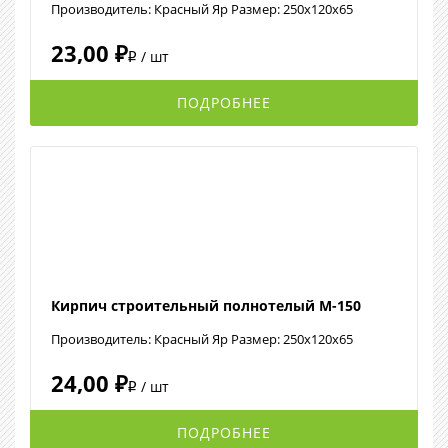
Производитель: Красный Яр Размер: 250x120x65
23,00 ₽
/ шт
i
ПОДРОБНЕЕ
Кирпич строительный полнотелый М-150
Производитель: Красный Яр Размер: 250x120x65
24,00 ₽
/ шт
i
ПОДРОБНЕЕ