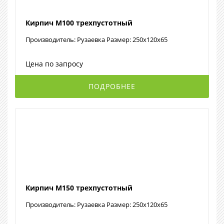
Кирпич М100 трехпустотный
Производитель: Рузаевка Размер: 250x120x65
Цена по запросу
ПОДРОБНЕЕ
Кирпич М150 трехпустотный
Производитель: Рузаевка Размер: 250x120x65