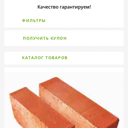
Качество гарантируем!
ФИЛЬТРЫ
ПОЛУЧИТЬ КУПОН
КАТАЛОГ ТОВАРОВ