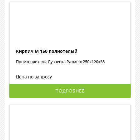
Кирпич М 150 полнотелый
Производитель: Рузаевка Размер: 250x120x65
Цена по запросу
ПОДРОБНЕЕ