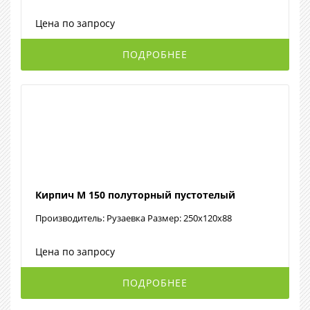
Цена по запросу
ПОДРОБНЕЕ
Кирпич М 150 полуторный пустотелый
Производитель: Рузаевка Размер: 250x120x88
Цена по запросу
ПОДРОБНЕЕ