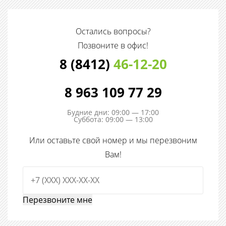
Остались вопросы?
Позвоните в офис!
8 (8412)
46-12-20
8 963 109 77 29
Будние дни: 09:00 — 17:00
Суббота: 09:00 — 13:00
Или оставьте свой номер и мы перезвоним
Вам!