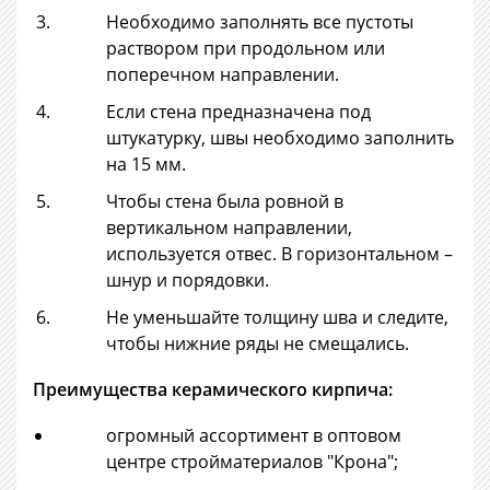
Необходимо заполнять все пустоты
раствором при продольном или
поперечном направлении.
Если стена предназначена под
штукатурку, швы необходимо заполнить
на 15 мм.
Чтобы стена была ровной в
вертикальном направлении,
используется отвес. В горизонтальном –
шнур и порядовки.
Не уменьшайте толщину шва и следите,
чтобы нижние ряды не смещались.
Преимущества керамического кирпича:
огромный ассортимент в оптовом
центре стройматериалов "Крона";