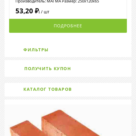
Производитель: МАГМА Размер: 250x120x65
53,20 ₽
/ шт
i
ПОДРОБНЕЕ
ФИЛЬТРЫ
ПОЛУЧИТЬ КУПОН
КАТАЛОГ ТОВАРОВ