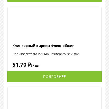
Клинкерный кирпич Флеш-обжиг
Производитель: МАГМА Размер: 250x120x65
51,70 ₽
/ шт
i
ПОДРОБНЕЕ