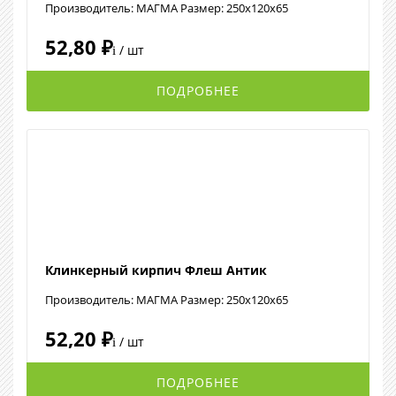
Производитель: МАГМА Размер: 250x120x65
52,80 ₽
/ шт
i
ПОДРОБНЕЕ
Клинкерный кирпич Флеш Антик
Производитель: МАГМА Размер: 250x120x65
52,20 ₽
/ шт
i
ПОДРОБНЕЕ