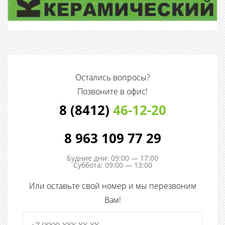
Остались вопросы?
Позвоните в офис!
8 (8412)
46-12-20
8 963 109 77 29
Будние дни: 09:00 — 17:00
Суббота: 09:00 — 13:00
Или оставьте свой номер и мы перезвоним
Вам!