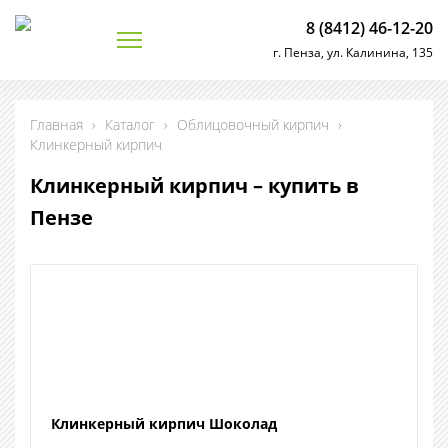
8 (8412) 46-12-20
г. Пенза, ул. Калинина, 135
Главная
›
Каталог
›
Облицовочный кирпич
›
Клинкерный кирпич
Клинкерный кирпич – купить в
Пензе
Клинкерный кирпич Шоколад