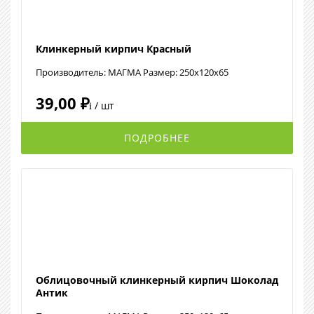
Клинкерный кирпич Красный
Производитель: МАГМА Размер: 250x120x65
39,00 ₽
/ шт
i
ПОДРОБНЕЕ
Облицовочный клинкерный кирпич Шоколад
Антик