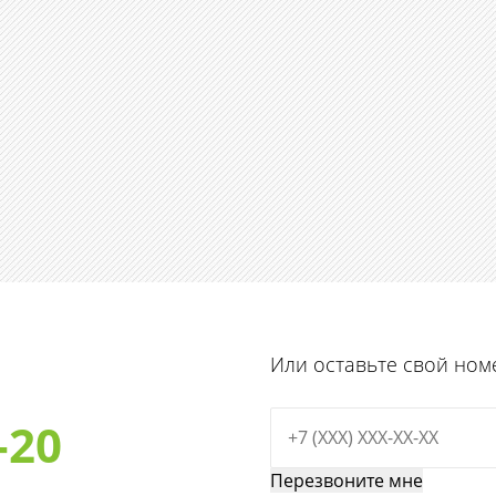
Или оставьте свой ном
-20