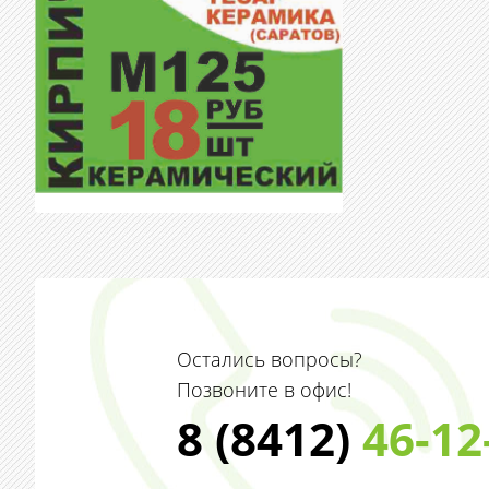
Остались вопросы?
Позвоните в офис!
8 (8412)
46-12