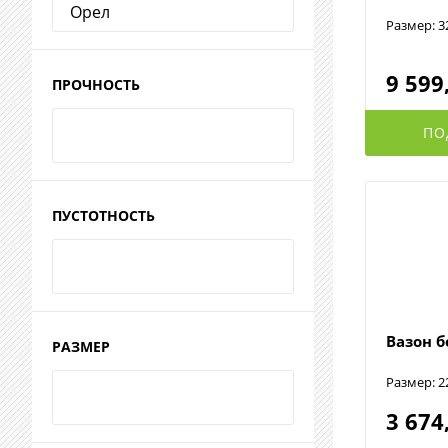
Размер: 3
9 599
ПРОЧНОСТЬ
ПО
ПУСТОТНОСТЬ
Вазон 
РАЗМЕР
Размер: 2
3 674