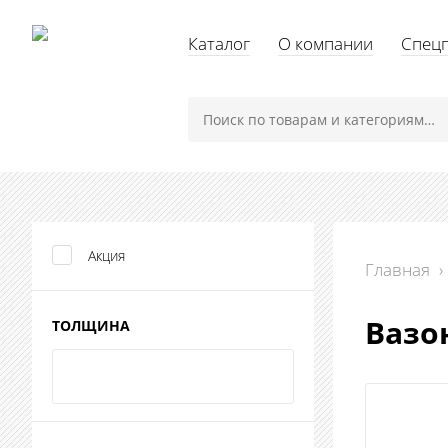
Каталог
О компании
Спец
Акция
Главная
›
Вазо
ТОЛЩИНА