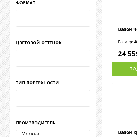
ФОРМАТ
Вазон 
Размер: 4
ЦВЕТОВОЙ ОТТЕНОК
24 55
ПО
ТИП ПОВЕРХНОСТИ
ПРОИЗВОДИТЕЛЬ
Вазон 