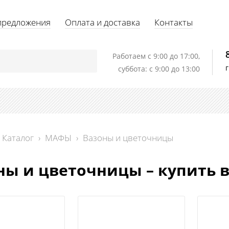
предложения
Оплата и доставка
Контакты
Работаем c 9:00 до 17:00,
суббота: с 9:00 до 13:00
Каталог
›
МАФЫ
›
Вазоны и цветочницы
ны и цветочницы – купить в