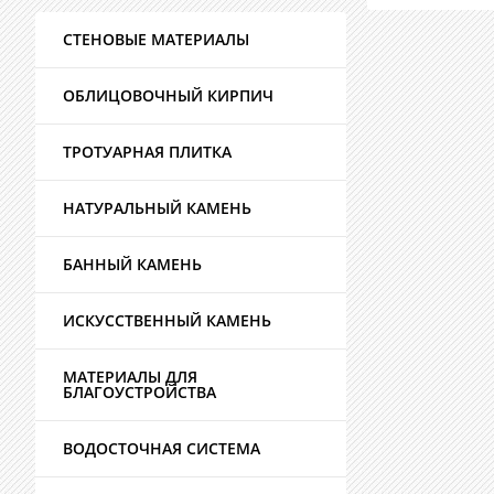
СТЕНОВЫЕ МАТЕРИАЛЫ
ОБЛИЦОВОЧНЫЙ КИРПИЧ
ТРОТУАРНАЯ ПЛИТКА
НАТУРАЛЬНЫЙ КАМЕНЬ
БАННЫЙ КАМЕНЬ
ИСКУССТВЕННЫЙ КАМЕНЬ
МАТЕРИАЛЫ ДЛЯ
БЛАГОУСТРОЙСТВА
ВОДОСТОЧНАЯ СИСТЕМА