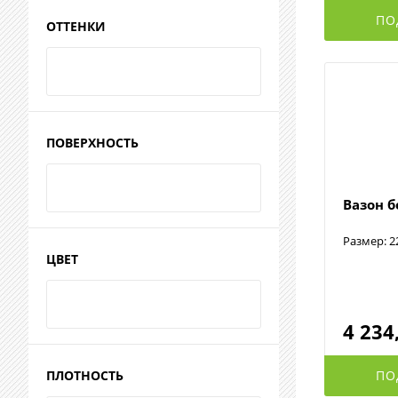
ПО
ОТТЕНКИ
ПОВЕРХНОСТЬ
Вазон 
Размер: 2
ЦВЕТ
4 234
ПО
ПЛОТНОСТЬ