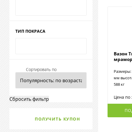
ТИП ПОКРАСА
Вазон 
мрамо
Сортировать по
Размеры: 
мм высота
588 кг
Цена по 
ПО
ПОЛУЧИТЬ КУПОН