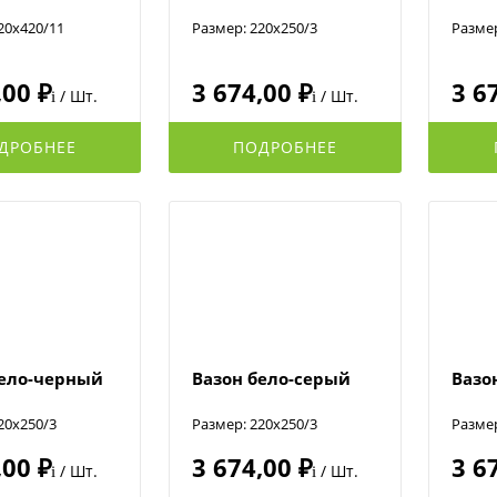
20x420/11
Размер: 220x250/3
Размер
,00 ₽
3 674,00 ₽
3 6
/ Шт.
/ Шт.
i
i
ДРОБНЕЕ
ПОДРОБНЕЕ
бело-черный
Вазон бело-серый
Вазо
20x250/3
Размер: 220x250/3
Размер
,00 ₽
3 674,00 ₽
3 6
/ Шт.
/ Шт.
i
i