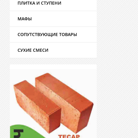
ПЛИТКА И СТУПЕНИ
МАФЫ
СОПУТСТВУЮЩИЕ ТОВАРЫ
СУХИЕ СМЕСИ