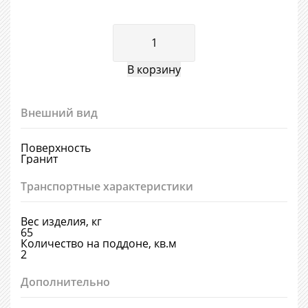
Внешний вид
Поверхность
Гранит
Транспортные характеристики
Вес изделия, кг
65
Количество на поддоне, кв.м
2
Дополнительно