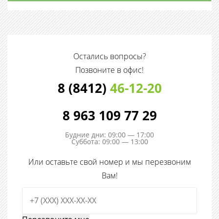
Остались вопросы?
Позвоните в офис!
8 (8412)
46-12-20
8 963 109 77 29
Будние дни: 09:00 — 17:00
Суббота: 09:00 — 13:00
Или оставьте свой номер и мы перезвоним
Вам!