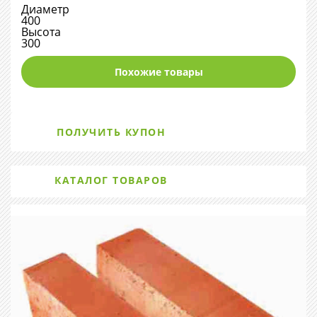
Диаметр
400
Высота
300
Похожие товары
ПОЛУЧИТЬ КУПОН
КАТАЛОГ ТОВАРОВ