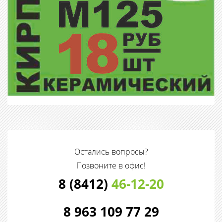
Остались вопросы?
Позвоните в офис!
8 (8412)
46-12-20
8 963 109 77 29