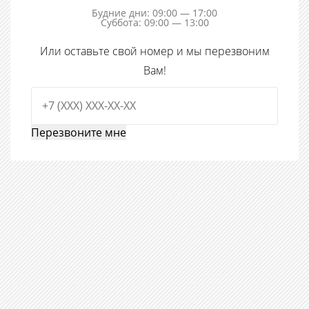
Будние дни: 09:00 — 17:00
Суббота: 09:00 — 13:00
Или оставьте свой номер и мы перезвоним
Вам!