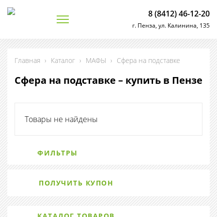
8 (8412) 46-12-20
г. Пенза, ул. Калинина, 135
Главная
›
Каталог
›
МАФЫ
›
Сфера на подставке
Сфера на подставке – купить в Пензе
Товары не найдены
ФИЛЬТРЫ
ПОЛУЧИТЬ КУПОН
КАТАЛОГ ТОВАРОВ