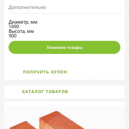
Дополнительно
Диаметр, мм
1490
Высота, мм
900
Похожие товары
ПОЛУЧИТЬ КУПОН
КАТАЛОГ ТОВАРОВ