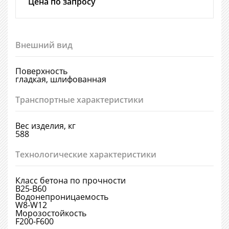
Цена по запросу
Внешний вид
Поверхность
гладкая, шлифованная
Транспортные характеристики
Вес изделия, кг
588
Технологические характеристики
Класс бетона по прочности
В25-В60
Водонепроницаемость
W8-W12
Морозостойкость
F200-F600