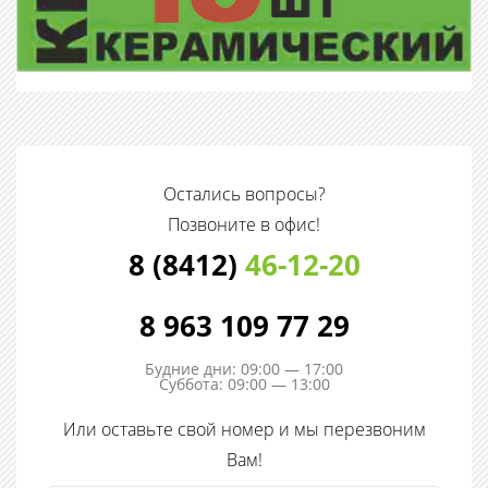
Остались вопросы?
Позвоните в офис!
8 (8412)
46-12-20
8 963 109 77 29
Будние дни: 09:00 — 17:00
Суббота: 09:00 — 13:00
Или оставьте свой номер и мы перезвоним
Вам!