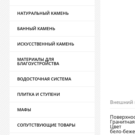
НАТУРАЛЬНЫЙ КАМЕНЬ
БАННЫЙ КАМЕНЬ
ИСКУССТВЕННЫЙ КАМЕНЬ
МАТЕРИАЛЫ ДЛЯ
БЛАГОУСТРОЙСТВА
ВОДОСТОЧНАЯ СИСТЕМА
ПЛИТКА И СТУПЕНИ
Внешний 
МАФЫ
Поверхно
Гранитная
СОПУТСТВУЮЩИЕ ТОВАРЫ
Цвет
бело-беж