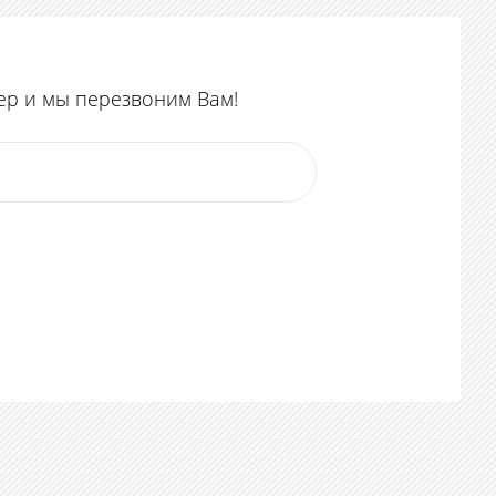
ер и мы перезвоним Вам!