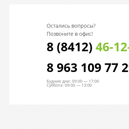
Остались вопросы?
Позвоните в офис!
8 (8412)
46-12
8 963 109 77 
Будние дни: 09:00 — 17:00
Суббота: 09:00 — 13:00