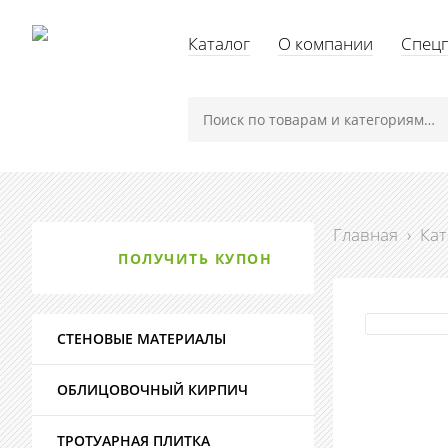
Каталог
О компании
Спец
Главная
›
Кат
ПОЛУЧИТЬ КУПОН
СТЕНОВЫЕ МАТЕРИАЛЫ
ОБЛИЦОВОЧНЫЙ КИРПИЧ
ТРОТУАРНАЯ ПЛИТКА