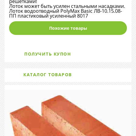
решетками!
Лоток может быть усилен стальными насадками.
Лоток водоотводный PolyMax Basic ЛВ-10.15.08-
ПП пластиковый усиленный 8017
Похожие товары
ПОЛУЧИТЬ КУПОН
КАТАЛОГ ТОВАРОВ