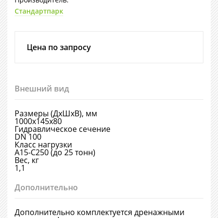
Стандартпарк
Цена по запросу
Внешний вид
Размеры (ДхШхВ), мм
1000х145х80
Гидравлическое сечение
DN 100
Класс нагрузки
А15-С250 (до 25 тонн)
Вес, кг
1,1
Дополнительно
Дополнительно комплектуется дренажными