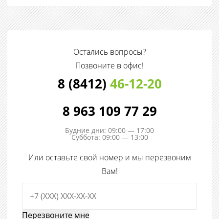
Остались вопросы?
Позвоните в офис!
8 (8412)
46-12-20
8 963 109 77 29
Будние дни: 09:00 — 17:00
Суббота: 09:00 — 13:00
Или оставьте свой номер и мы перезвоним
Вам!