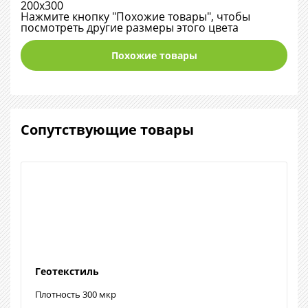
200х300
Нажмите кнопку "Похожие товары", чтобы
посмотреть другие размеры этого цвета
Похожие товары
Сопутствующие товары
Геотекстиль
Плотность 300 мкр