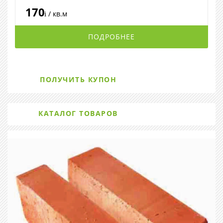
170
/ кв.м
i
ПОДРОБНЕЕ
ПОЛУЧИТЬ КУПОН
КАТАЛОГ ТОВАРОВ