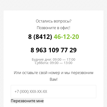
Остались вопросы?
Позвоните в офис!
8 (8412)
46-12-20
8 963 109 77 29
Будние дни: 09:00 — 17:00
Суббота: 09:00 — 13:00
Или оставьте свой номер и мы перезвоним
Вам!