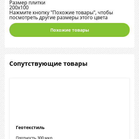
Размер плитки
200х100
Нажмите кнопку "Похожие товары", чтобы
посмотреть другие размеры этого цвета
Похожие товары
Сопутствующие товары
Геотекстиль
Плотность 300 мкр