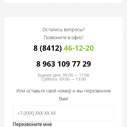
Остались вопросы?
Позвоните в офис!
8 (8412)
46-12-20
8 963 109 77 29
Будние дни: 09:00 — 17:00
Суббота: 09:00 — 13:00
Или оставьте свой номер и мы перезвоним
Вам!