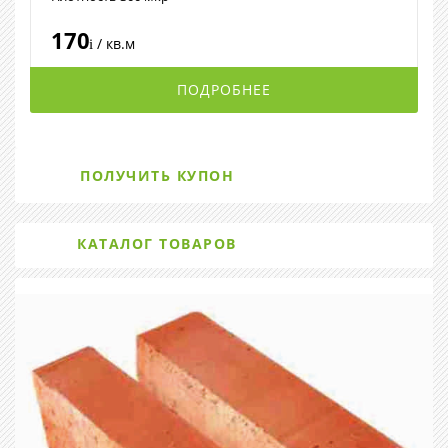
170
/ кв.м
i
ПОДРОБНЕЕ
ПОЛУЧИТЬ КУПОН
КАТАЛОГ ТОВАРОВ