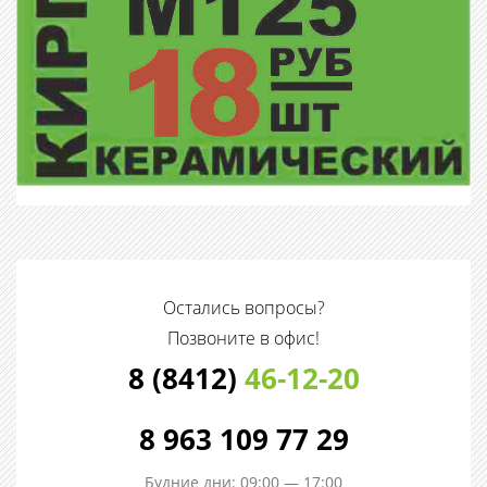
Остались вопросы?
Позвоните в офис!
8 (8412)
46-12-20
8 963 109 77 29
Будние дни: 09:00 — 17:00