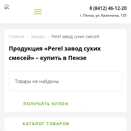
8 (8412) 46-12-20
г. Пенза, ул. Калинина, 135
Главная
›
Заводы
›
Perel завод сухих смесей
Продукция «Perel завод сухих
смесей» – купить в Пензе
Товары не найдены
ПОЛУЧИТЬ КУПОН
КАТАЛОГ ТОВАРОВ