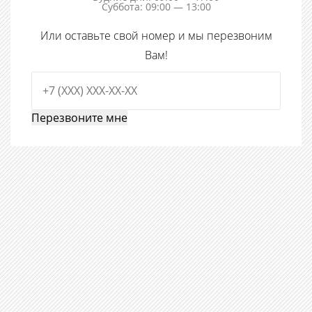
Суббота: 09:00 — 13:00
Или оставьте свой номер и мы перезвоним
Вам!