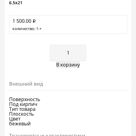
6.5х21
1 500.00
i
количество:
1
+
Внешний вид
Поверхность
Под кирпич
Тип товара
Плоскость
Цвет
бежевый
Транспортные характеристики