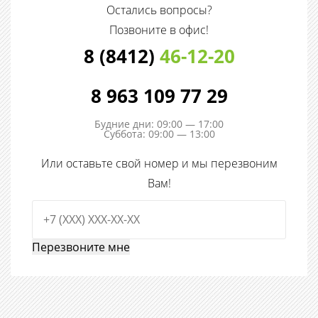
Остались вопросы?
Позвоните в офис!
8 (8412)
46-12-20
8 963 109 77 29
Будние дни: 09:00 — 17:00
Суббота: 09:00 — 13:00
Или оставьте свой номер и мы перезвоним
Вам!