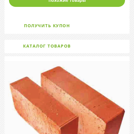
Похожие товары
ПОЛУЧИТЬ КУПОН
КАТАЛОГ ТОВАРОВ