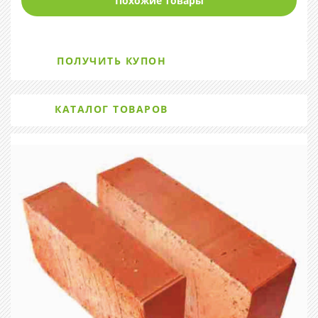
Похожие товары
ПОЛУЧИТЬ КУПОН
КАТАЛОГ ТОВАРОВ