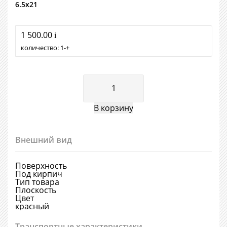
6.5х21
1 500.00
i
количество:
1
+
Внешний вид
Поверхность
Под кирпич
Тип товара
Плоскость
Цвет
красный
Транспортные характеристики