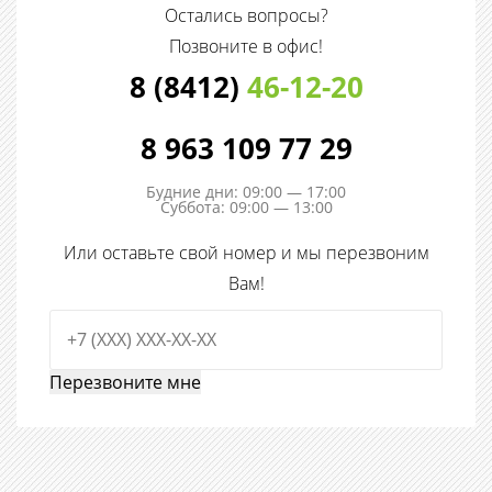
Остались вопросы?
Позвоните в офис!
8 (8412)
46-12-20
8 963 109 77 29
Будние дни: 09:00 — 17:00
Суббота: 09:00 — 13:00
Или оставьте свой номер и мы перезвоним
Вам!