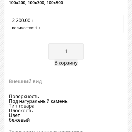
100х200; 100х300; 100х500
2 200.00
i
количество:
1
+
Внешний вид
Поверхность
Под натуральный камень
Тип товара
Плоскость
Цвет
бежевый
Транспортные характеристики