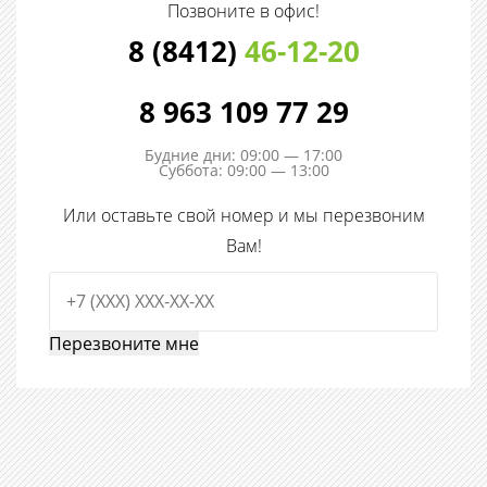
Позвоните в офис!
8 (8412)
46-12-20
8 963 109 77 29
Будние дни: 09:00 — 17:00
Суббота: 09:00 — 13:00
Или оставьте свой номер и мы перезвоним
Вам!