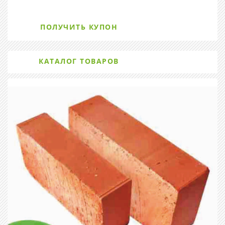
ПОЛУЧИТЬ КУПОН
КАТАЛОГ ТОВАРОВ