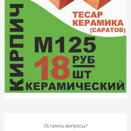
Остались вопросы?