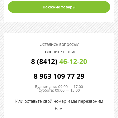
Похожие товары
Остались вопросы?
Позвоните в офис!
8 (8412)
46-12-20
8 963 109 77 29
Будние дни: 09:00 — 17:00
Суббота: 09:00 — 13:00
Или оставьте свой номер и мы перезвоним
Вам!