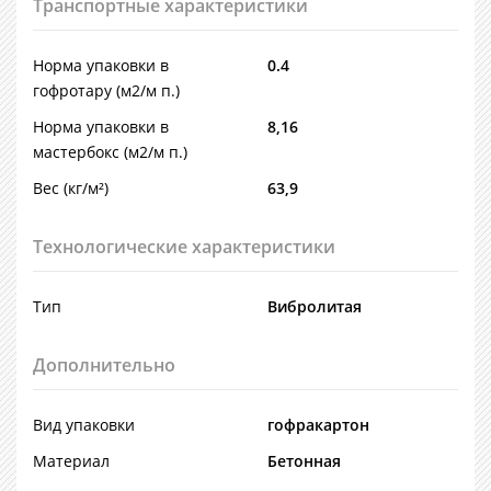
Транспортные характеристики
Норма упаковки в
0.4
гофротару (м2/м п.)
Норма упаковки в
8,16
мастербокс (м2/м п.)
Вес (кг/м²)
63,9
Технологические характеристики
Тип
Вибролитая
Дополнительно
Вид упаковки
гофракартон
Материал
Бетонная