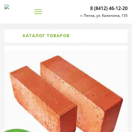
8 (8412) 46-12-20
г. Пенза, ул. Калинина, 135
КАТАЛОГ ТОВАРОВ