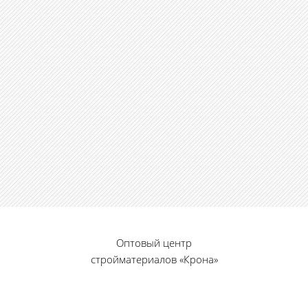
Оптовый центр
стройматериалов «Крона»
© 2010 — 2026 г.