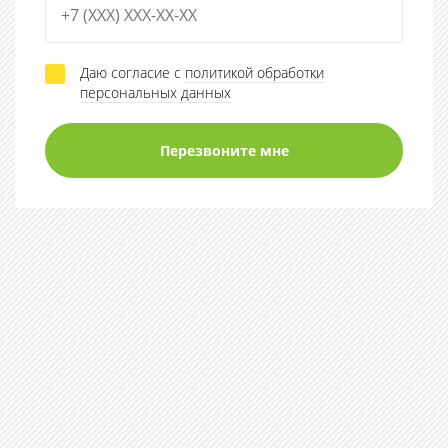
Даю согласие с
политикой обработки
персональных данных