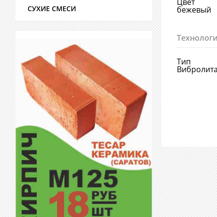
Цвет
СУХИЕ СМЕСИ
бежевый
Технологи
Тип
Вибролит