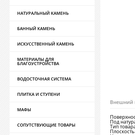
НАТУРАЛЬНЫЙ КАМЕНЬ
БАННЫЙ КАМЕНЬ
ИСКУССТВЕННЫЙ КАМЕНЬ
МАТЕРИАЛЫ ДЛЯ
БЛАГОУСТРОЙСТВА
ВОДОСТОЧНАЯ СИСТЕМА
ПЛИТКА И СТУПЕНИ
Внешний 
МАФЫ
Поверхно
Под натур
СОПУТСТВУЮЩИЕ ТОВАРЫ
Тип товар
Плоскость