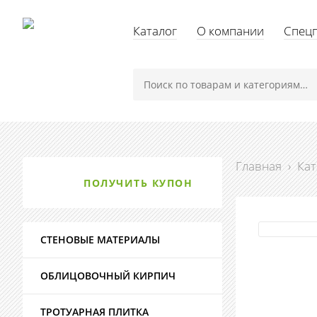
Каталог
О компании
Спец
Главная
›
Кат
ПОЛУЧИТЬ КУПОН
СТЕНОВЫЕ МАТЕРИАЛЫ
ОБЛИЦОВОЧНЫЙ КИРПИЧ
ТРОТУАРНАЯ ПЛИТКА