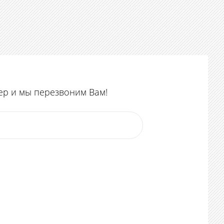
ер и мы перезвоним Вам!