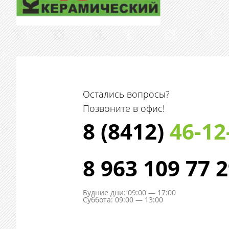
Остались вопросы?
Позвоните в офис!
8 (8412)
46-12
8 963 109 77 
Будние дни: 09:00 — 17:00
Суббота: 09:00 — 13:00