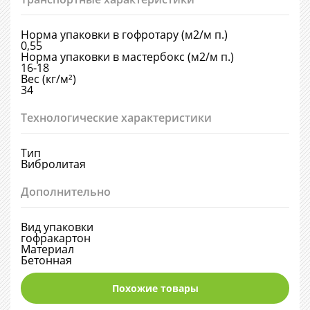
Норма упаковки в гофротару (м2/м п.)
0,55
Норма упаковки в мастербокс (м2/м п.)
16-18
Вес (кг/м²)
34
Технологические характеристики
Тип
Вибролитая
Дополнительно
Вид упаковки
гофракартон
Материал
Бетонная
Похожие товары