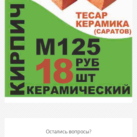
Остались вопросы?