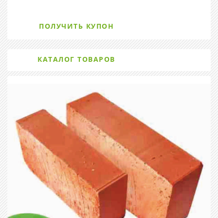
ПОЛУЧИТЬ КУПОН
КАТАЛОГ ТОВАРОВ