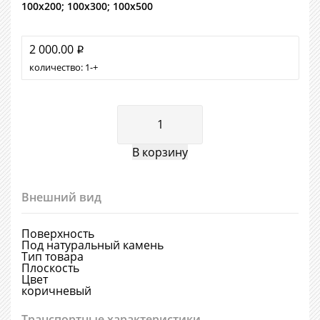
100х200; 100х300; 100х500
2 000.00
i
количество:
1
+
Внешний вид
Поверхность
Под натуральный камень
Тип товара
Плоскость
Цвет
коричневый
Транспортные характеристики