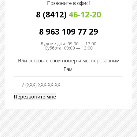
Позвоните в офис!
8 (8412)
46-12-20
8 963 109 77 29
Будние дни: 09:00 — 17:00
Суббота: 09:00 — 13:00
Или оставьте свой номер и мы перезвоним
Вам!