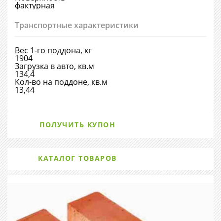
фактурная
Транспортные характеристики
Вес 1-го поддона, кг
1904
Загрузка в авто, кв.м
134,4
Кол-во на поддоне, кв.м
13,44
ПОЛУЧИТЬ КУПОН
КАТАЛОГ ТОВАРОВ