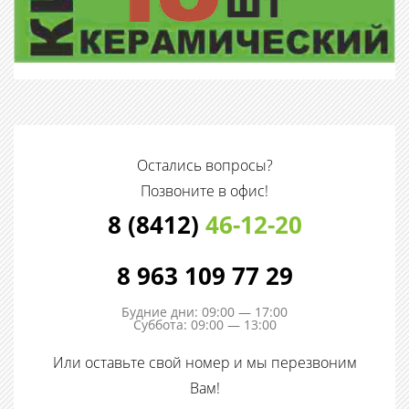
Остались вопросы?
Позвоните в офис!
8 (8412)
46-12-20
8 963 109 77 29
Будние дни: 09:00 — 17:00
Суббота: 09:00 — 13:00
Или оставьте свой номер и мы перезвоним
Вам!