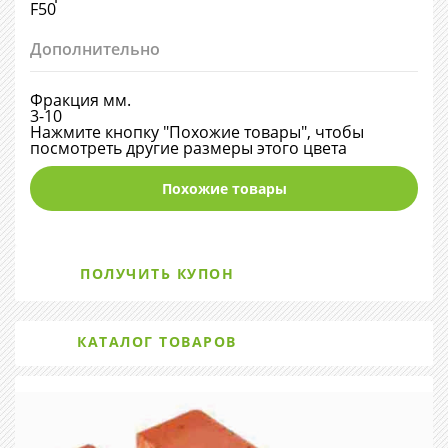
F50
Дополнительно
Фракция мм.
3-10
Нажмите кнопку "Похожие товары", чтобы
посмотреть другие размеры этого цвета
Похожие товары
ПОЛУЧИТЬ КУПОН
КАТАЛОГ ТОВАРОВ