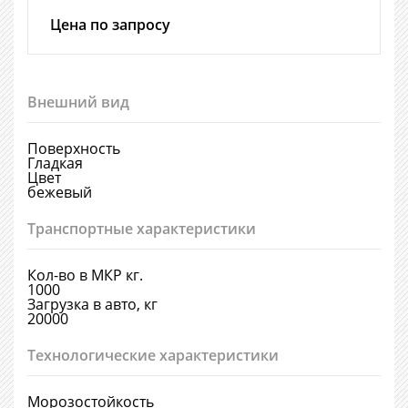
Цена по запросу
Внешний вид
Поверхность
Гладкая
Цвет
бежевый
Транспортные характеристики
Кол-во в МКР кг.
1000
Загрузка в авто, кг
20000
Технологические характеристики
Морозостойкость