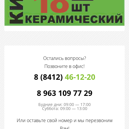
Остались вопросы?
Позвоните в офис!
8 (8412)
46-12-20
8 963 109 77 29
Будние дни: 09:00 — 17:00
Суббота: 09:00 — 13:00
Или оставьте свой номер и мы перезвоним
Вам!