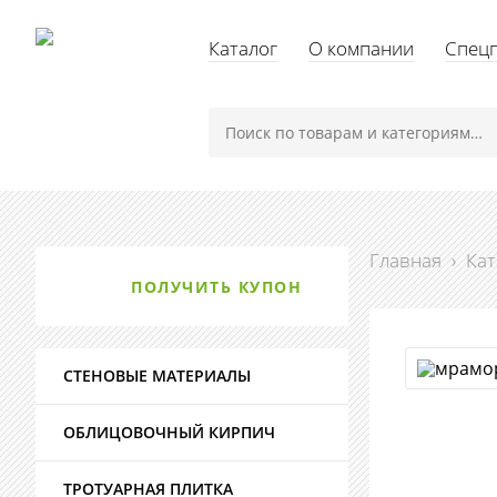
Каталог
О компании
Спец
Главная
›
Кат
ПОЛУЧИТЬ КУПОН
СТЕНОВЫЕ МАТЕРИАЛЫ
ОБЛИЦОВОЧНЫЙ КИРПИЧ
ТРОТУАРНАЯ ПЛИТКА