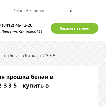
Личный кабинет
0
i
8 (8412) 46-12-20
Заказать звонок
г. Пенза, ул. Калинина, 135
ка белая в бэгах фр. 2-3 3-5
я крошка белая в
2-3 3-5 – купить в