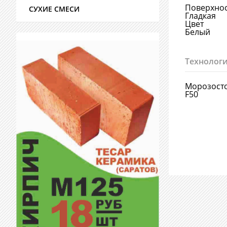
Поверхно
СУХИЕ СМЕСИ
Гладкая
Цвет
Белый
Технологи
Морозост
F50