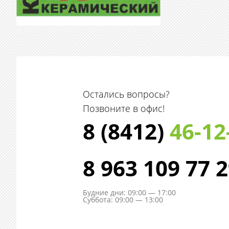
Остались вопросы?
Позвоните в офис!
8 (8412)
46-12
8 963 109 77 
Будние дни: 09:00 — 17:00
Суббота: 09:00 — 13:00