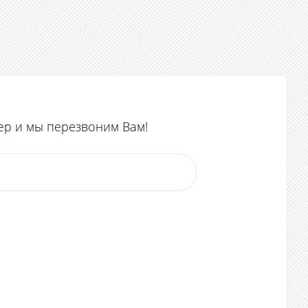
ер и мы перезвоним Вам!