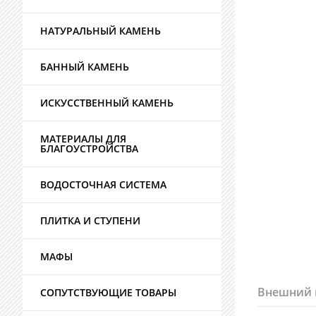
НАТУРАЛЬНЫЙ КАМЕНЬ
БАННЫЙ КАМЕНЬ
ИСКУССТВЕННЫЙ КАМЕНЬ
МАТЕРИАЛЫ ДЛЯ
БЛАГОУСТРОЙСТВА
ВОДОСТОЧНАЯ СИСТЕМА
ПЛИТКА И СТУПЕНИ
МАФЫ
Внешний 
СОПУТСТВУЮЩИЕ ТОВАРЫ