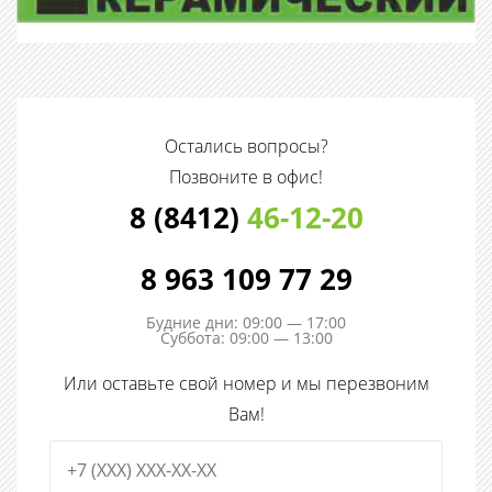
Остались вопросы?
Позвоните в офис!
8 (8412)
46-12-20
8 963 109 77 29
Будние дни: 09:00 — 17:00
Суббота: 09:00 — 13:00
Или оставьте свой номер и мы перезвоним
Вам!