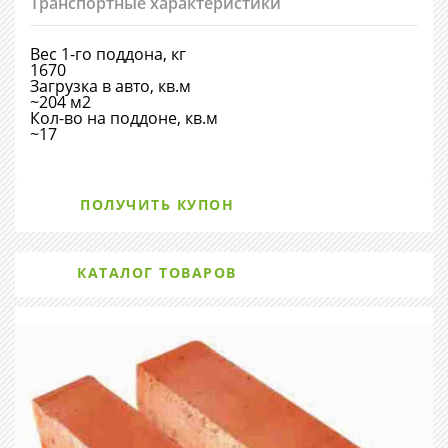
Транспортные характеристики
Вес 1-го поддона, кг
1670
Загрузка в авто, кв.м
~204 м2
Кол-во на поддоне, кв.м
~17
ПОЛУЧИТЬ КУПОН
КАТАЛОГ ТОВАРОВ