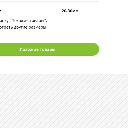
.
20-30мм
опку "Похожие товары",
отреть другие размеры
Похожие товары