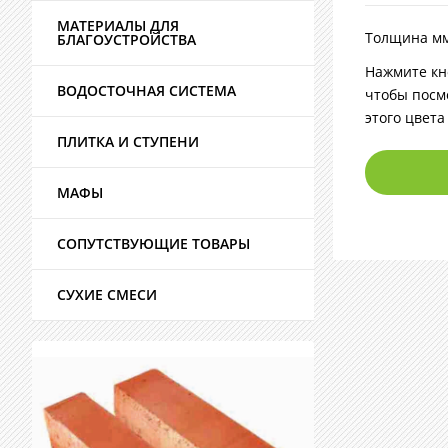
МАТЕРИАЛЫ ДЛЯ
Толщина мм
БЛАГОУСТРОЙСТВА
Нажмите кн
ВОДОСТОЧНАЯ СИСТЕМА
чтобы посм
этого цвета
ПЛИТКА И СТУПЕНИ
МАФЫ
СОПУТСТВУЮЩИЕ ТОВАРЫ
СУХИЕ СМЕСИ