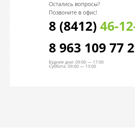
Остались вопросы?
Позвоните в офис!
8 (8412)
46-12
8 963 109 77 
Будние дни: 09:00 — 17:00
Суббота: 09:00 — 13:00