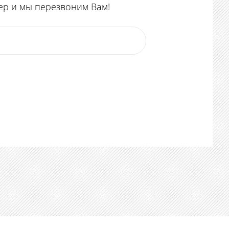
ер и мы перезвоним Вам!