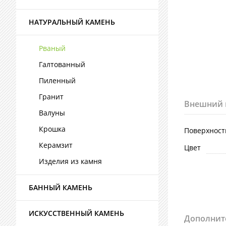
НАТУРАЛЬНЫЙ КАМЕНЬ
Рваный
Галтованный
Пиленный
Гранит
Внешний 
Валуны
Крошка
Поверхност
Керамзит
Цвет
Изделия из камня
БАННЫЙ КАМЕНЬ
ИСКУССТВЕННЫЙ КАМЕНЬ
Дополнит