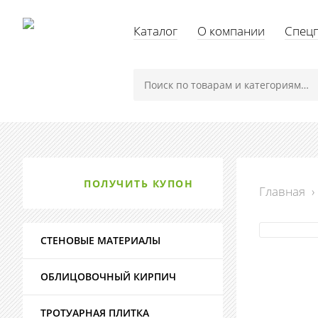
Каталог
О компании
Спец
ПОЛУЧИТЬ КУПОН
Главная
›
СТЕНОВЫЕ МАТЕРИАЛЫ
ОБЛИЦОВОЧНЫЙ КИРПИЧ
ТРОТУАРНАЯ ПЛИТКА