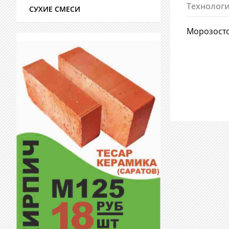
Технологи
СУХИЕ СМЕСИ
Морозост