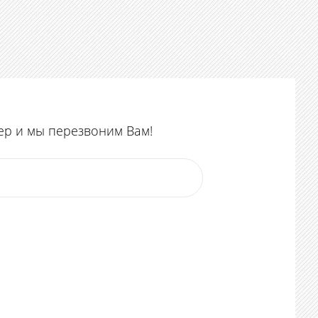
ер и мы перезвоним Вам!