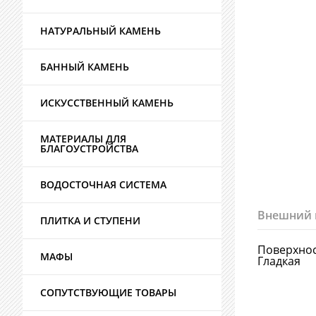
НАТУРАЛЬНЫЙ КАМЕНЬ
БАННЫЙ КАМЕНЬ
ИСКУССТВЕННЫЙ КАМЕНЬ
МАТЕРИАЛЫ ДЛЯ
БЛАГОУСТРОЙСТВА
ВОДОСТОЧНАЯ СИСТЕМА
Внешний 
ПЛИТКА И СТУПЕНИ
Поверхно
МАФЫ
Гладкая
СОПУТСТВУЮЩИЕ ТОВАРЫ