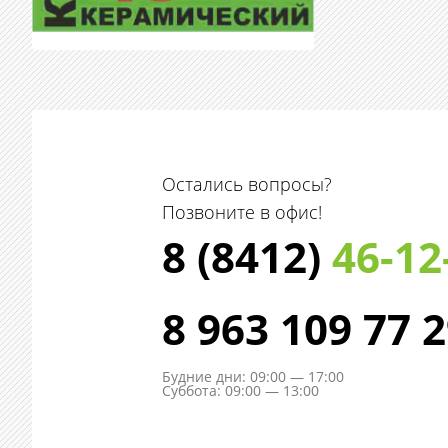
Остались вопросы?
Позвоните в офис!
8 (8412)
46-12
8 963 109 77 
Будние дни: 09:00 — 17:00
Суббота: 09:00 — 13:00