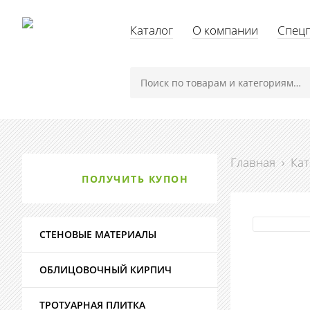
Каталог
О компании
Спец
Главная
›
Кат
ПОЛУЧИТЬ КУПОН
СТЕНОВЫЕ МАТЕРИАЛЫ
ОБЛИЦОВОЧНЫЙ КИРПИЧ
ТРОТУАРНАЯ ПЛИТКА