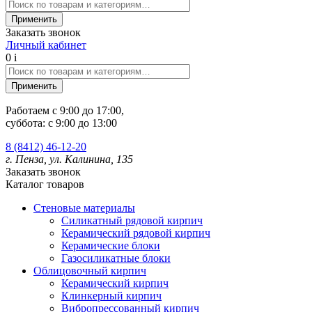
Заказать звонок
Личный кабинет
0
i
Работаем c 9:00 до 17:00,
суббота: с 9:00 до 13:00
8 (8412) 46-12-20
г. Пенза, ул. Калинина, 135
Заказать звонок
Каталог товаров
Стеновые материалы
Силикатный рядовой кирпич
Керамический рядовой кирпич
Керамические блоки
Газосиликатные блоки
Облицовочный кирпич
Керамический кирпич
Клинкерный кирпич
Вибропрессованный кирпич