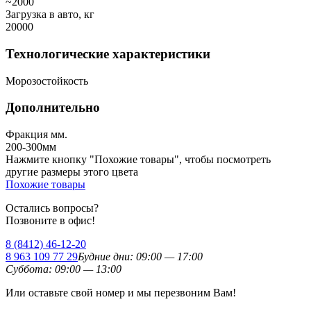
~2000
Загрузка в авто, кг
20000
Технологические характеристики
Морозостойкость
Дополнительно
Фракция мм.
200-300мм
Нажмите кнопку "Похожие товары", чтобы посмотреть
другие размеры этого цвета
Похожие товары
Остались вопросы?
Позвоните в офис!
8 (8412)
46-12-20
8 963 109 77 29
Будние дни: 09:00 — 17:00
Суббота: 09:00 — 13:00
Или оставьте свой номер и мы перезвоним Вам!