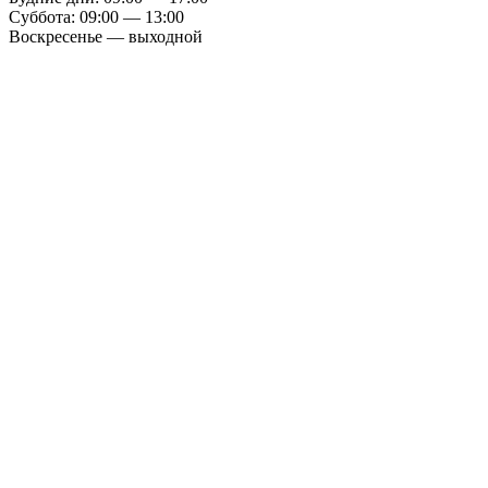
Суббота: 09:00 — 13:00
Воскресенье — выходной