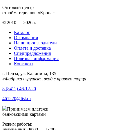
Оптовый центр
стройматериалов «Крона»
© 2010 — 2026 г.
Каталог
О компании
Наши производители
Оплата и доставка
Спецпредложения
Полезная информация
Контакты
г. Пенза, ул. Калинина, 135
«Фабрика игрушек», вход с правого торца
8 (8412) 46-12-20
461220@list.ru
Принимаем платежи
банковскими картами
Режим работы:
Будние дни: 09:00 — 17:00