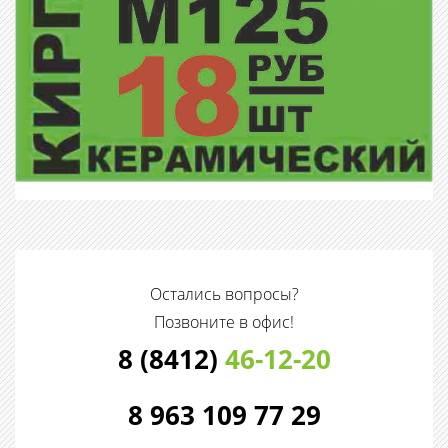
Остались вопросы?
Позвоните в офис!
8 (8412)
46-12-20
8 963 109 77 29