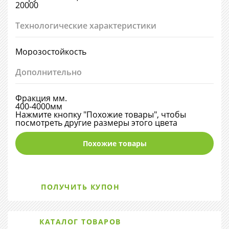
20000
Технологические характеристики
Морозостойкость
Дополнительно
Фракция мм.
400-4000мм
Нажмите кнопку "Похожие товары", чтобы
посмотреть другие размеры этого цвета
Похожие товары
ПОЛУЧИТЬ КУПОН
КАТАЛОГ ТОВАРОВ