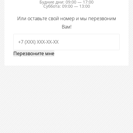
Будние дни: 09:00 — 17:00
Суббота: 09:00 — 13:00
Или оставьте свой номер и мы перезвоним
Вам!