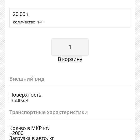
20.00
i
количество:
1
+
Внешний вид
Поверхность
Гладкая
Транспортные характеристики
Кол-во в МКР кг.
~2000
Загрузка в авто, кг