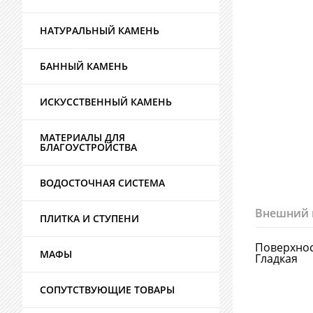
НАТУРАЛЬНЫЙ КАМЕНЬ
БАННЫЙ КАМЕНЬ
ИСКУССТВЕННЫЙ КАМЕНЬ
МАТЕРИАЛЫ ДЛЯ
БЛАГОУСТРОЙСТВА
ВОДОСТОЧНАЯ СИСТЕМА
Внешний 
ПЛИТКА И СТУПЕНИ
Поверхно
МАФЫ
Гладкая
СОПУТСТВУЮЩИЕ ТОВАРЫ