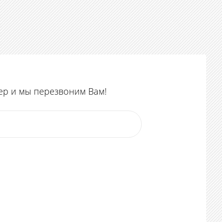
ер и мы перезвоним Вам!