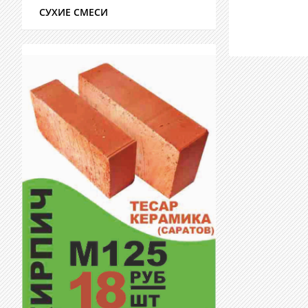
СУХИЕ СМЕСИ