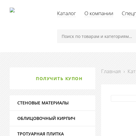
Каталог
О компании
Спец
Главная
›
Кат
ПОЛУЧИТЬ КУПОН
СТЕНОВЫЕ МАТЕРИАЛЫ
ОБЛИЦОВОЧНЫЙ КИРПИЧ
ТРОТУАРНАЯ ПЛИТКА