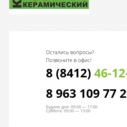
Остались вопросы?
Позвоните в офис!
8 (8412)
46-12
8 963 109 77 
Будние дни: 09:00 — 17:00
Суббота: 09:00 — 13:00