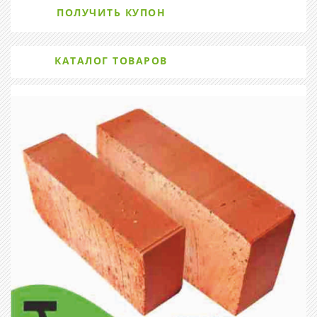
ПОЛУЧИТЬ КУПОН
КАТАЛОГ ТОВАРОВ