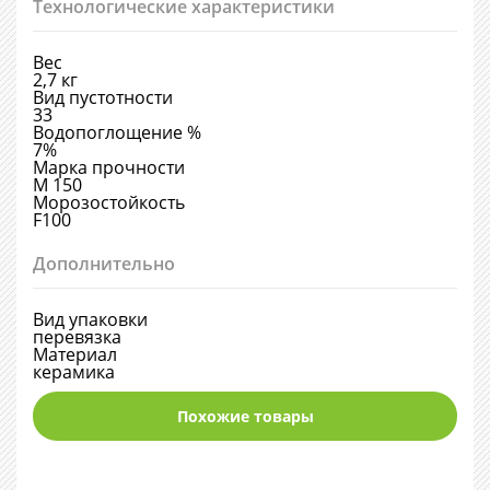
Технологические характеристики
Вес
2,7 кг
Вид пустотности
33
Водопоглощение %
7%
Марка прочности
М 150
Морозостойкость
F100
Дополнительно
Вид упаковки
перевязка
Материал
керамика
Похожие товары