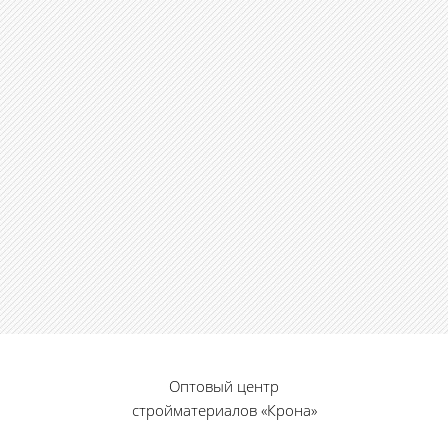
Оптовый центр
стройматериалов «Крона»