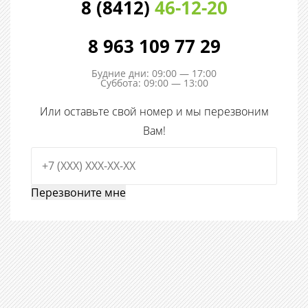
8 (8412)
46-12-20
8 963 109 77 29
Будние дни: 09:00 — 17:00
Суббота: 09:00 — 13:00
Или оставьте свой номер и мы перезвоним
Вам!