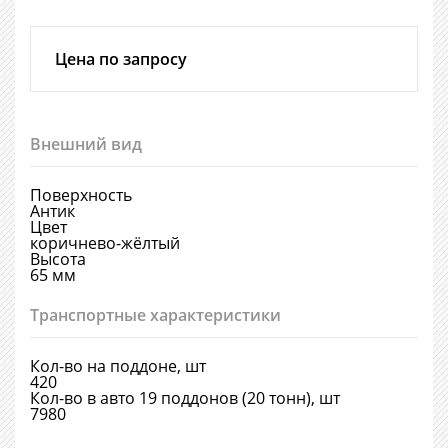
Цена по запросу
Внешний вид
Поверхность
Антик
Цвет
коричнево-жёлтый
Высота
65 мм
Транспортные характеристики
Кол-во на поддоне, шт
420
Кол-во в авто 19 поддонов (20 тонн), шт
7980