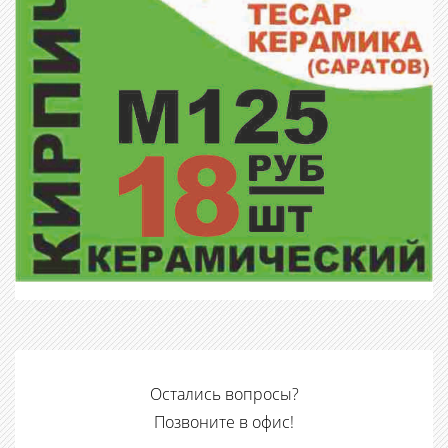
Остались вопросы?
Позвоните в офис!