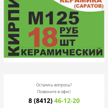
Остались вопросы?
Позвоните в офис!
8 (8412)
46-12-20