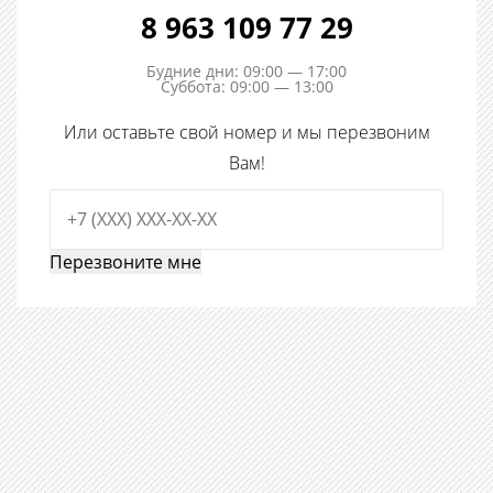
8 963 109 77 29
Будние дни: 09:00 — 17:00
Суббота: 09:00 — 13:00
Или оставьте свой номер и мы перезвоним
Вам!