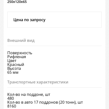
250х120х65
Цена по запросу
Внешний вид
Поверхность
Рифленая
Цвет
Красный
Высота
65 мм
Транспортные характеристики
Кол-во на поддоне, шт
480
Кол-во в авто 17 поддонов (20 тонн), шт
8160