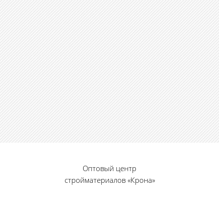
Оптовый центр
стройматериалов «Крона»
© 2010 — 2026 г.