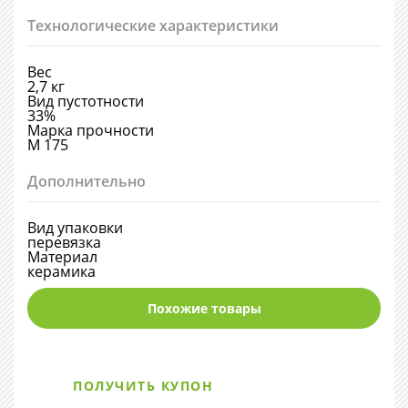
Технологические характеристики
Вес
2,7 кг
Вид пустотности
33%
Марка прочности
М 175
Дополнительно
Вид упаковки
перевязка
Материал
керамика
Похожие товары
ПОЛУЧИТЬ КУПОН