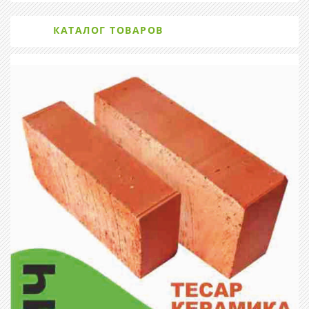
КАТАЛОГ ТОВАРОВ