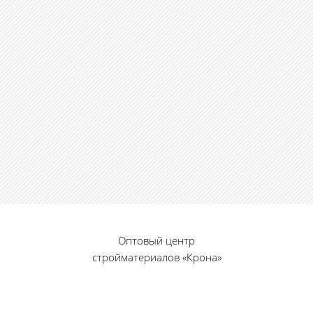
Оптовый центр
стройматериалов «Крона»
© 2010 — 2026 г.