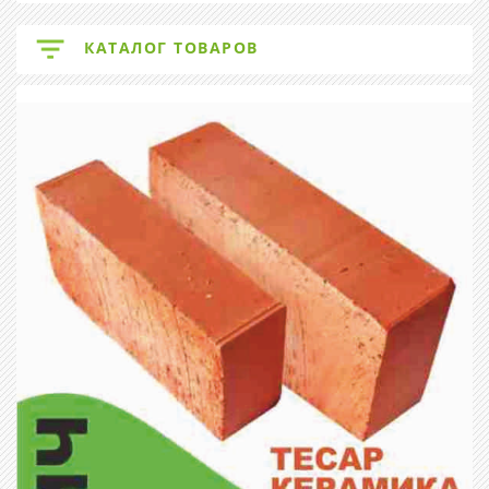
КАТАЛОГ ТОВАРОВ