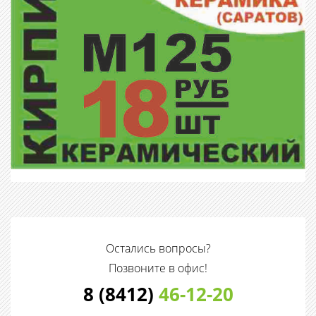
Остались вопросы?
Позвоните в офис!
8 (8412)
46-12-20