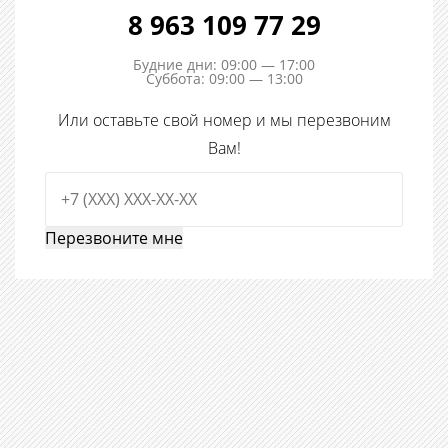
8 963 109 77 29
Будние дни: 09:00 — 17:00
Суббота: 09:00 — 13:00
Или оставьте свой номер и мы перезвоним
Вам!