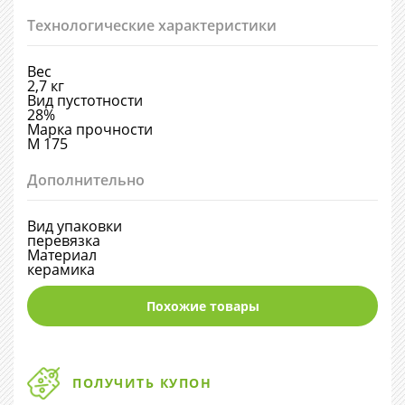
Технологические характеристики
Вес
2,7 кг
Вид пустотности
28%
Марка прочности
М 175
Дополнительно
Вид упаковки
перевязка
Материал
керамика
Похожие товары
ПОЛУЧИТЬ КУПОН