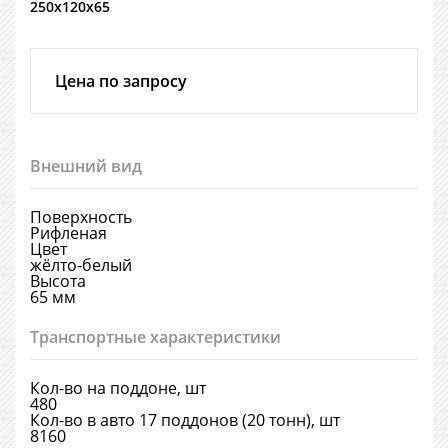
250х120х65
Цена по запросу
Внешний вид
Поверхность
Рифленая
Цвет
жёлто-белый
Высота
65 мм
Транспортные характеристики
Кол-во на поддоне, шт
480
Кол-во в авто 17 поддонов (20 тонн), шт
8160