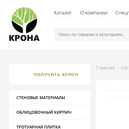
Каталог
О компании
Спец
Главная
›
Кат
ПОЛУЧИТЬ КУПОН
СТЕНОВЫЕ МАТЕРИАЛЫ
ОБЛИЦОВОЧНЫЙ КИРПИЧ
ТРОТУАРНАЯ ПЛИТКА