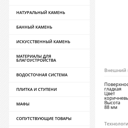
НАТУРАЛЬНЫЙ КАМЕНЬ
БАННЫЙ КАМЕНЬ
ИСКУССТВЕННЫЙ КАМЕНЬ
МАТЕРИАЛЫ ДЛЯ
БЛАГОУСТРОЙСТВА
Внешний 
ВОДОСТОЧНАЯ СИСТЕМА
Поверхно
гладкая
ПЛИТКА И СТУПЕНИ
Цвет
коричнев
Высота
МАФЫ
88 мм
СОПУТСТВУЮЩИЕ ТОВАРЫ
Технологи