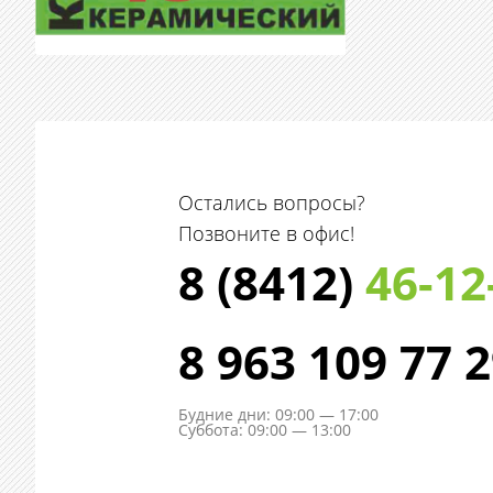
Остались вопросы?
Позвоните в офис!
8 (8412)
46-12
8 963 109 77 
Будние дни: 09:00 — 17:00
Суббота: 09:00 — 13:00