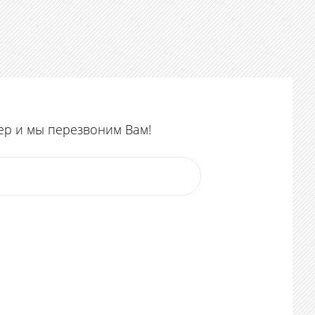
ер и мы перезвоним Вам!