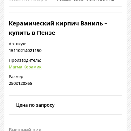
Керамический кирпич Ваниль –
купить в Пензе
Артикул:
15110214021150
Производитель:
Магма Керамик
Размер:
250х120х65
Цена по запросу
Внешний вид