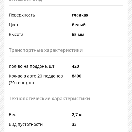
Поверхность
гладкая
Цвет
белый
Высота
65 мм
Транспортные характеристики
Кол-во на поддоне, шт
420
Кол-во в авто 20 поддонов
8400
(20 тонн), шт
Технологические характеристики
Вес
2,7 кг
Вид пустотности
33