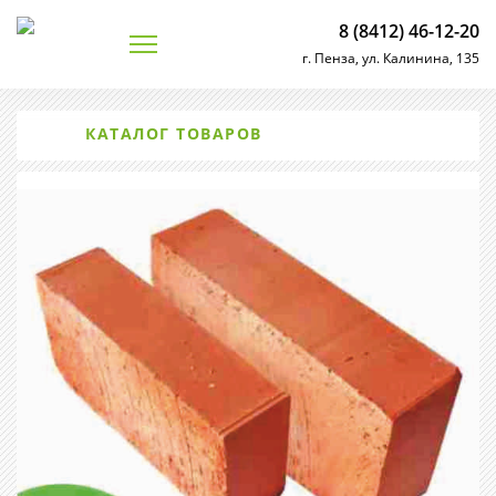
8 (8412) 46-12-20
г. Пенза, ул. Калинина, 135
КАТАЛОГ ТОВАРОВ