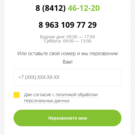
8 (8412)
46-12-20
8 963 109 77 29
Будние дни: 09:00 — 17:00
Суббота: 09:00 — 13:00
Или оставьте свой номер и мы перезвоним
Вам!
Даю согласие с
политикой обработки
персональных данных