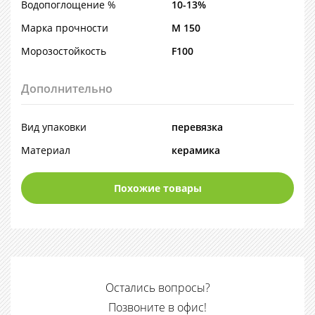
Водопоглощение %
10-13%
Марка прочности
М 150
Морозостойкость
F100
Дополнительно
Вид упаковки
перевязка
Материал
керамика
Похожие товары
Остались вопросы?
Позвоните в офис!