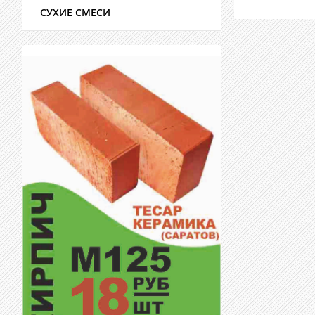
СУХИЕ СМЕСИ