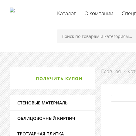
Каталог
О компании
Спец
Главная
›
Кат
ПОЛУЧИТЬ КУПОН
СТЕНОВЫЕ МАТЕРИАЛЫ
ОБЛИЦОВОЧНЫЙ КИРПИЧ
ТРОТУАРНАЯ ПЛИТКА