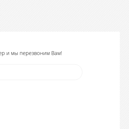
ер и мы перезвоним Вам!