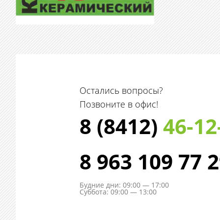
Остались вопросы?
Позвоните в офис!
8 (8412)
46-12
8 963 109 77 
Будние дни: 09:00 — 17:00
Суббота: 09:00 — 13:00