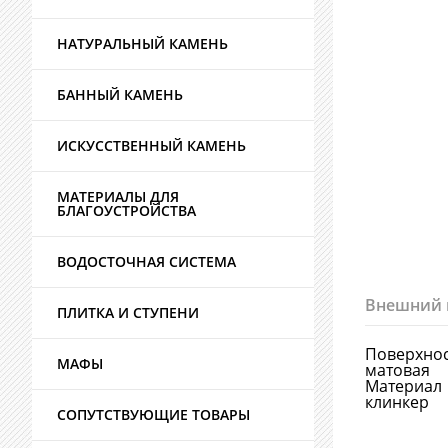
НАТУРАЛЬНЫЙ КАМЕНЬ
БАННЫЙ КАМЕНЬ
ИСКУССТВЕННЫЙ КАМЕНЬ
МАТЕРИАЛЫ ДЛЯ
БЛАГОУСТРОЙСТВА
ВОДОСТОЧНАЯ СИСТЕМА
Внешний 
ПЛИТКА И СТУПЕНИ
Поверхно
МАФЫ
матовая
Материал
клинкер
СОПУТСТВУЮЩИЕ ТОВАРЫ